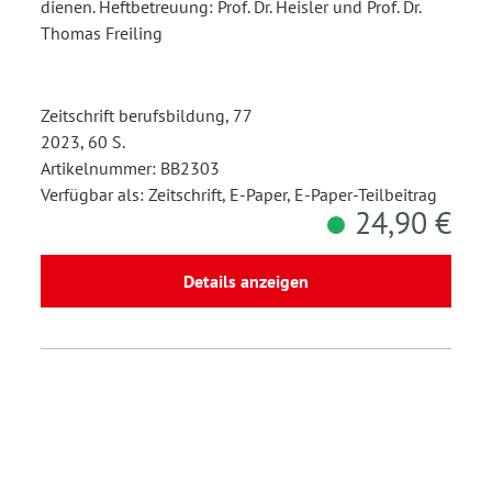
dienen. Heftbetreuung: Prof. Dr. Heisler und Prof. Dr.
Thomas Freiling
Zeitschrift berufsbildung, 77
2023, 60 S.
Artikelnummer: BB2303
Verfügbar als: Zeitschrift, E-Paper, E-Paper-Teilbeitrag
24,90 €
Details anzeigen