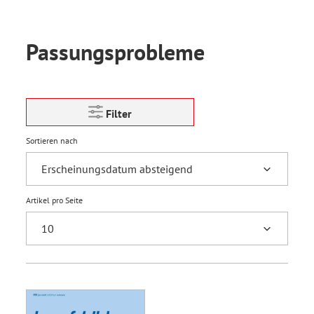
Passungsprobleme
Filter
Sortieren nach
Artikel pro Seite