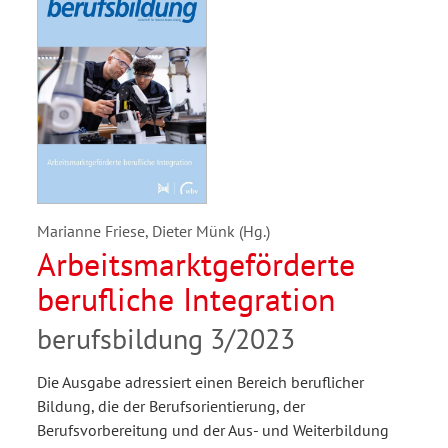
Marianne Friese, Dieter Münk (Hg.)
Arbeitsmarktgeförderte
berufliche Integration
berufsbildung 3/2023
Die Ausgabe adressiert einen Bereich beruflicher
Bildung, die der Berufsorientierung, der
Berufsvorbereitung und der Aus- und Weiterbildung