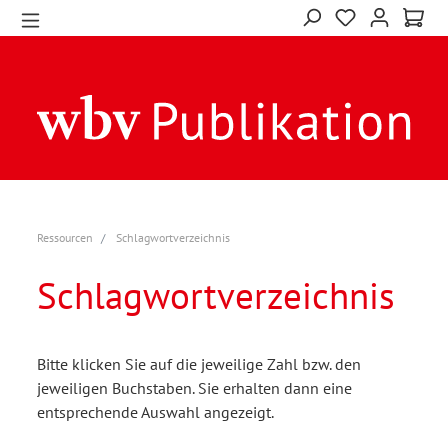
Ressourcen
Schlagwortverzeichnis
Schlagwortverzeichnis
Bitte klicken Sie auf die jeweilige Zahl bzw. den
jeweiligen Buchstaben. Sie erhalten dann eine
entsprechende Auswahl angezeigt.