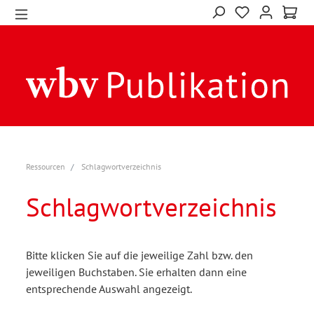
Ressourcen
Schlagwortverzeichnis
Schlagwortverzeichnis
Bitte klicken Sie auf die jeweilige Zahl bzw. den
jeweiligen Buchstaben. Sie erhalten dann eine
entsprechende Auswahl angezeigt.