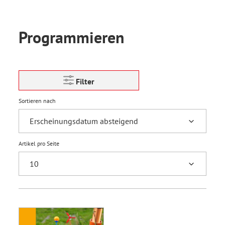
Programmieren
Filter
Sortieren nach
Artikel pro Seite