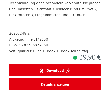
Technikbildung ohne besondere Vorkenntnisse planen
und umsetzen. Es enthält Kursideen rund um Physik,
Elektrotechnik, Programmieren und 3D-Druck.
2023, 248 S.
Artikelnummer: I72630
ISBN: 9783763972630
Verfügbar als: Buch, E-Book, E-Book-Teilbeitrag
39,90 €
Download
Details anzeigen