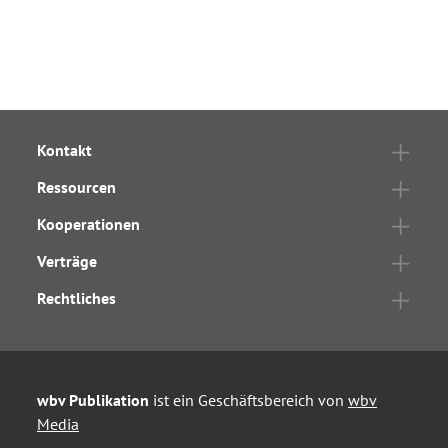
Kontakt
Ressourcen
Kooperationen
Verträge
Rechtliches
wbv Publikation
ist ein Geschäftsbereich von
wbv
Media