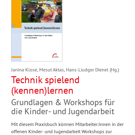
Janina Klose, Mesut Aktas, Hans-Liudger Dienel (Hg.)
Technik spielend
(kennen)lernen
Grundlagen & Workshops für
die Kinder- und Jugendarbeit
Mit diesem Praxisbuch können Mitarbeiter:innen in der
offenen Kinder- und Jugendarbeit Workshops zur