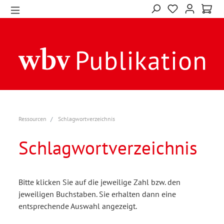
Ressourcen
Schlagwortverzeichnis
Schlagwortverzeichnis
Bitte klicken Sie auf die jeweilige Zahl bzw. den
jeweiligen Buchstaben. Sie erhalten dann eine
entsprechende Auswahl angezeigt.