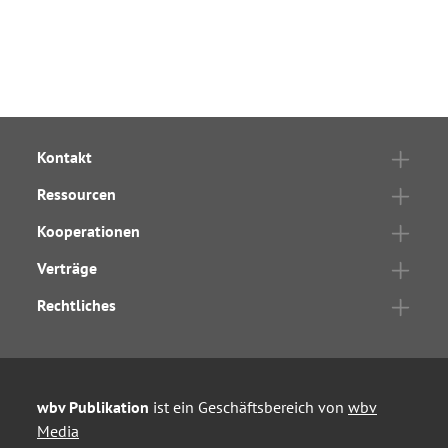
Kontakt
Ressourcen
Kooperationen
Verträge
Rechtliches
wbv Publikation
ist ein Geschäftsbereich von
wbv
Media