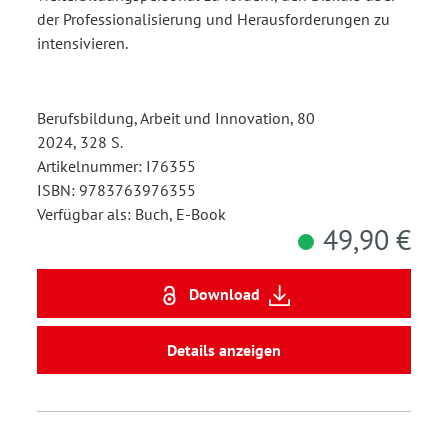
der Professionalisierung und Herausforderungen zu
intensivieren.
Berufsbildung, Arbeit und Innovation, 80
2024, 328 S.
Artikelnummer: I76355
ISBN: 9783763976355
Verfügbar als: Buch, E-Book
49,90 €
Download
Details anzeigen