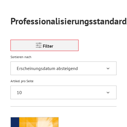
Professionalisierungsstandard
Filter
Sortieren nach
Artikel pro Seite