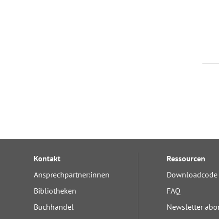
Kontakt
Ressourcen
Ansprechpartner:innen
Downloadcode 
Bibliotheken
FAQ
Buchhandel
Newsletter abo