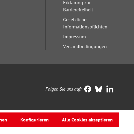
Erklärung zur
Barrierefreiheit
Gesetzliche
Informationspflichten
Impressum
Versandbedingungen
Folgen Sie uns auf:
nen
Konfigurieren
Alle Cookies akzeptieren