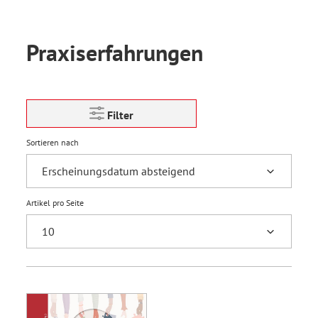
Praxiserfahrungen
Filter
Sortieren nach
Artikel pro Seite