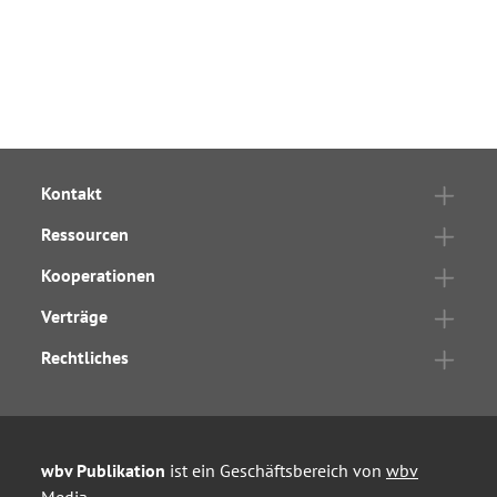
Kontakt
Ressourcen
Kooperationen
Verträge
Rechtliches
wbv Publikation
ist ein Geschäftsbereich von
wbv