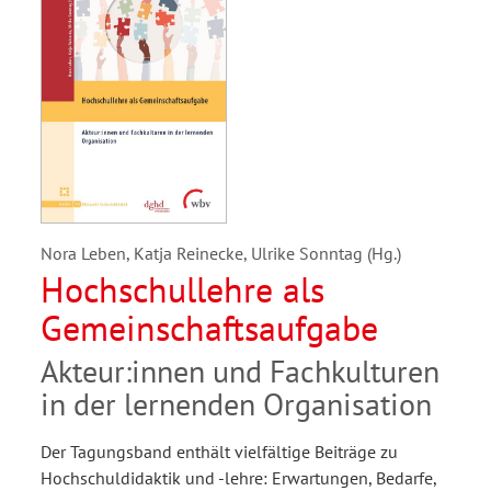
Nora Leben, Katja Reinecke, Ulrike Sonntag (Hg.)
Hochschullehre als
Gemeinschaftsaufgabe
Akteur:innen und Fachkulturen
in der lernenden Organisation
Der Tagungsband enthält vielfältige Beiträge zu
Hochschuldidaktik und -lehre: Erwartungen, Bedarfe,