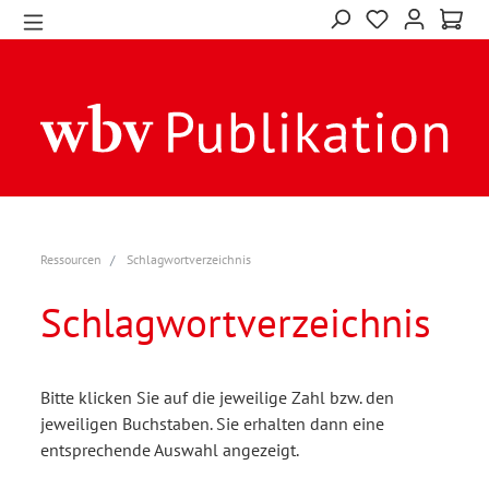
Ressourcen
Schlagwortverzeichnis
Schlagwortverzeichnis
Bitte klicken Sie auf die jeweilige Zahl bzw. den
jeweiligen Buchstaben. Sie erhalten dann eine
entsprechende Auswahl angezeigt.