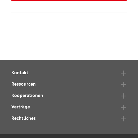
Kontakt
Ressourcen
Kooperationen
Verträge
Rechtliches