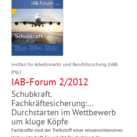
Institut für Arbeitsmarkt- und Berufsforschung (IAB)
(Hg.)
IAB-Forum 2/2012
Schubkraft.
Fachkräftesicherung:
Durchstarten im Wettbewerb
um kluge Köpfe
Fachkräfte sind der Treibstoff einer wissensintensiven