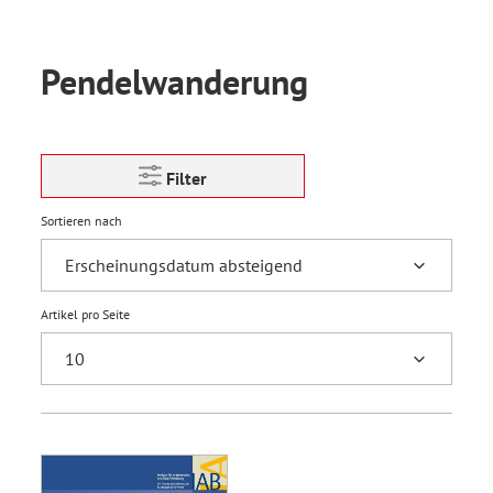
Pendelwanderung
Filter
Sortieren nach
Artikel pro Seite