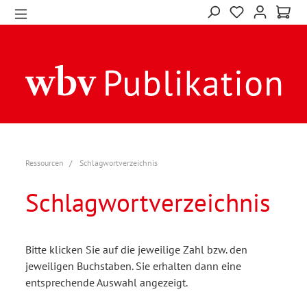
Ressourcen
Schlagwortverzeichnis
Schlagwortverzeichnis
Bitte klicken Sie auf die jeweilige Zahl bzw. den
jeweiligen Buchstaben. Sie erhalten dann eine
entsprechende Auswahl angezeigt.