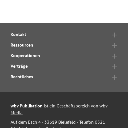
Kontakt
Ressourcen
Kooperationen
Verträge
Rechtliches
wbv Publikation
ist ein Geschäftsbereich von
wbv
Media
Auf dem Esch 4 · 33619 Bielefeld · Telefon
0521