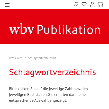
Ressourcen
Schlagwortverzeichnis
Schlagwortverzeichnis
Bitte klicken Sie auf die jeweilige Zahl bzw. den
jeweiligen Buchstaben. Sie erhalten dann eine
entsprechende Auswahl angezeigt.