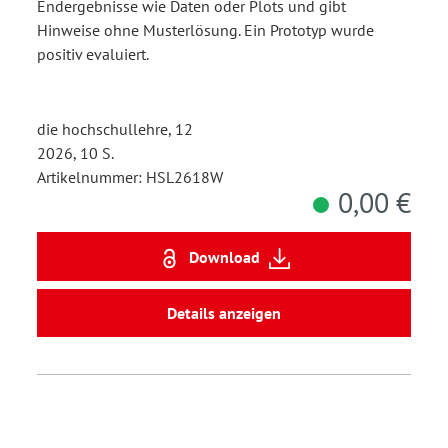
Endergebnisse wie Daten oder Plots und gibt
Hinweise ohne Musterlösung. Ein Prototyp wurde
positiv evaluiert.
die hochschullehre, 12
2026, 10 S.
Artikelnummer: HSL2618W
0,00 €
Download
Details anzeigen