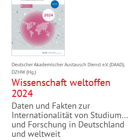
Deutscher Akademischer Austausch Dienst e.V. (DAAD),
DZHW (Hg.)
Wissenschaft weltoffen
2024
Daten und Fakten zur
Internationalität von Studium
und Forschung in Deutschland
und weltweit