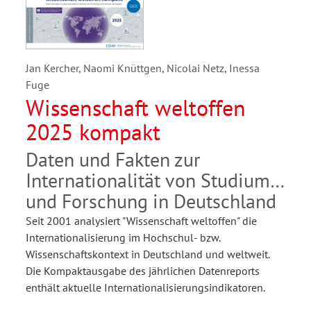
Jan Kercher, Naomi Knüttgen, Nicolai Netz, Inessa
Fuge
Wissenschaft weltoffen
2025 kompakt
Daten und Fakten zur
Internationalität von Studium
und Forschung in Deutschland
Seit 2001 analysiert "Wissenschaft weltoffen" die
Internationalisierung im Hochschul- bzw.
Wissenschaftskontext in Deutschland und weltweit.
Die Kompaktausgabe des jährlichen Datenreports
enthält aktuelle Internationalisierungsindikatoren.