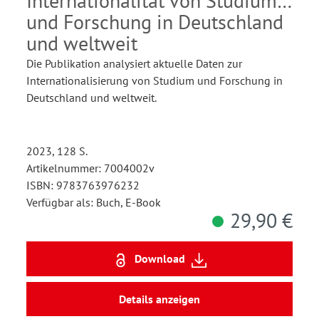
Internationalität von Studium
und Forschung in Deutschland
und weltweit
Die Publikation analysiert aktuelle Daten zur
Internationalisierung von Studium und Forschung in
Deutschland und weltweit.
2023, 128 S.
Artikelnummer: 7004002v
ISBN: 9783763976232
Verfügbar als: Buch, E-Book
29,90 €
Download
Details anzeigen