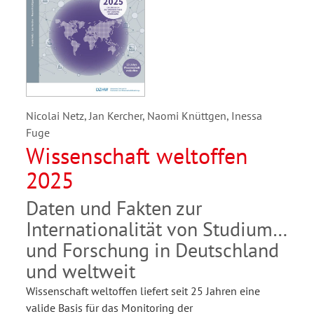
Nicolai Netz, Jan Kercher, Naomi Knüttgen, Inessa
Fuge
Wissenschaft weltoffen
2025
Daten und Fakten zur
Internationalität von Studium
und Forschung in Deutschland
und weltweit
Wissenschaft weltoffen liefert seit 25 Jahren eine
valide Basis für das Monitoring der