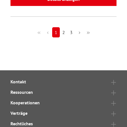
1
2
3
Kontakt
Ressourcen
Kooperationen
Verträge
Rechtliches