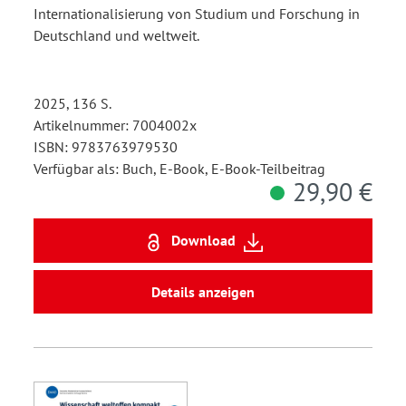
Internationalisierung von Studium und Forschung in
Deutschland und weltweit.
2025, 136 S.
Artikelnummer: 7004002x
ISBN: 9783763979530
Verfügbar als: Buch, E-Book, E-Book-Teilbeitrag
29,90 €
Download
Details anzeigen