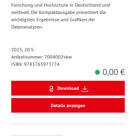
Forschung und Hochschule in Deutschland und
weltweit. Die Kompaktausgabe präsentiert die
wichtigsten Ergebnisse und Grafiken der
Datenanalysen.
2023, 20 S.
Artikelnummer: 7004002vkw
ISBN: 9783763973774
0,00 €
Download
Details anzeigen