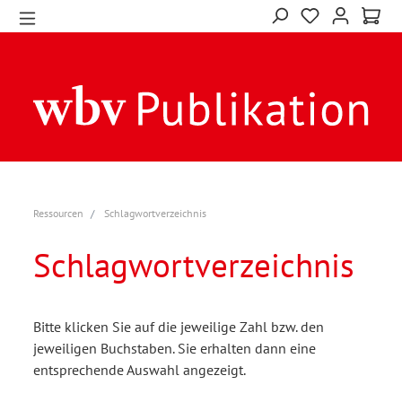
Ressourcen
Schlagwortverzeichnis
Schlagwortverzeichnis
Bitte klicken Sie auf die jeweilige Zahl bzw. den
jeweiligen Buchstaben. Sie erhalten dann eine
entsprechende Auswahl angezeigt.