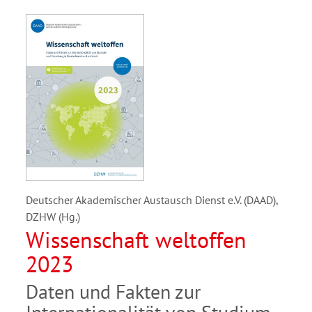
Deutscher Akademischer Austausch Dienst e.V. (DAAD),
DZHW (Hg.)
Wissenschaft weltoffen
2023
Daten und Fakten zur