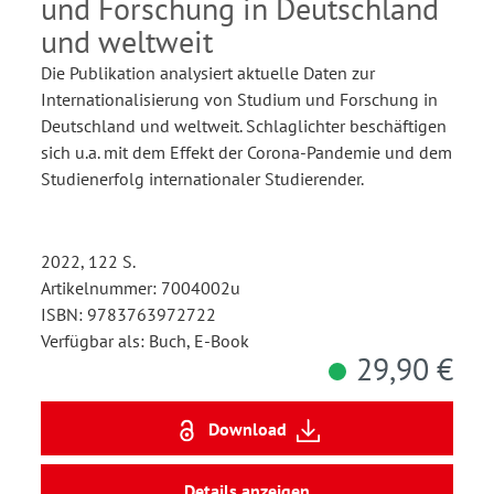
und Forschung in Deutschland
und weltweit
Die Publikation analysiert aktuelle Daten zur
Internationalisierung von Studium und Forschung in
Deutschland und weltweit. Schlaglichter beschäftigen
sich u.a. mit dem Effekt der Corona-Pandemie und dem
Studienerfolg internationaler Studierender.
2022, 122 S.
Artikelnummer: 7004002u
ISBN: 9783763972722
Verfügbar als: Buch, E-Book
29,90 €
Download
Details anzeigen