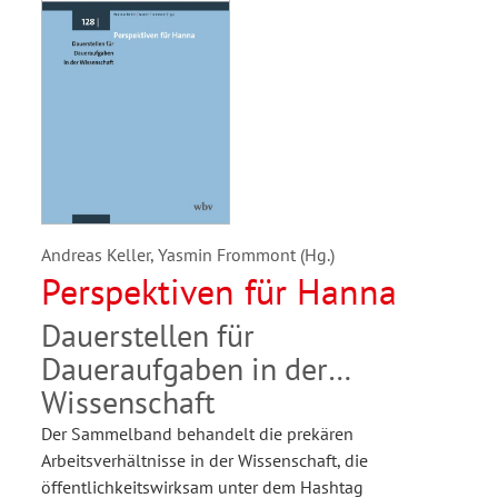
Andreas Keller, Yasmin Frommont (Hg.)
Perspektiven für Hanna
Dauerstellen für
Daueraufgaben in der
Wissenschaft
Der Sammelband behandelt die prekären
Arbeitsverhältnisse in der Wissenschaft, die
öffentlichkeitswirksam unter dem Hashtag