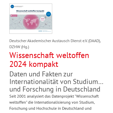
Deutscher Akademischer Austausch Dienst e.V. (DAAD),
DZHW (Hg.)
Wissenschaft weltoffen
2024 kompakt
Daten und Fakten zur
Internationalität von Studium
und Forschung in Deutschland
Seit 2001 analysiert das Datenprojekt "Wissenschaft
weltoffen" die Internationalisierung von Studium,
Forschung und Hochschule in Deutschland und