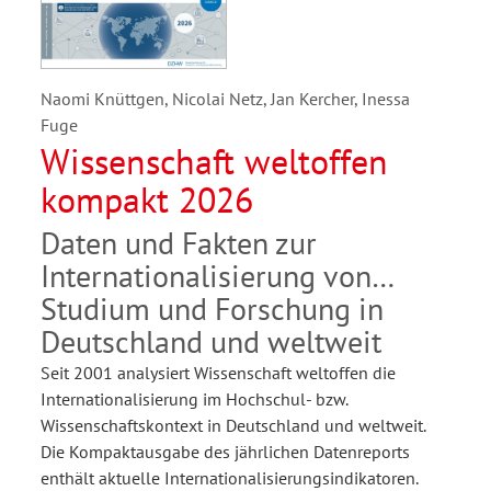
Naomi Knüttgen, Nicolai Netz, Jan Kercher, Inessa
Fuge
Wissenschaft weltoffen
kompakt 2026
Daten und Fakten zur
Internationalisierung von
Studium und Forschung in
Deutschland und weltweit
Seit 2001 analysiert Wissenschaft weltoffen die
Internationalisierung im Hochschul- bzw.
Wissenschaftskontext in Deutschland und weltweit.
Die Kompaktausgabe des jährlichen Datenreports
enthält aktuelle Internationalisierungsindikatoren.