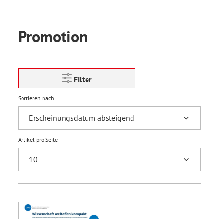
Promotion
Filter
Sortieren nach
Artikel pro Seite