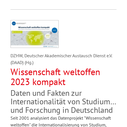
DZHW, Deutscher Akademischer Austausch Dienst e.V.
(DAAD) (Hg.)
Wissenschaft weltoffen
2023 kompakt
Daten und Fakten zur
Internationalität von Studium
und Forschung in Deutschland
Seit 2001 analysiert das Datenprojekt "Wissenschaft
weltoffen" die Internationalisierung von Studium,