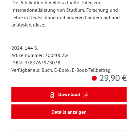
Die Publikation bereitet aktuelle Daten zur
Internationalisierung von Studium, Forschung und
Lehre in Deutschland und anderen Ländern auf und
analysiert diese.
2024, 144 S.
Artikelnummer: 7004002w
ISBN: 9783763978038
Verfügbar als: Buch, E-Book, E-Book-Teilbeitrag
29,90 €
Download
Details anzeigen