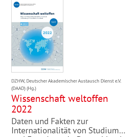
DZHW, Deutscher Akademischer Austausch Dienst e.V.
(DAAD) (Hg.)
Wissenschaft weltoffen
2022
Daten und Fakten zur
Internationalität von Studium