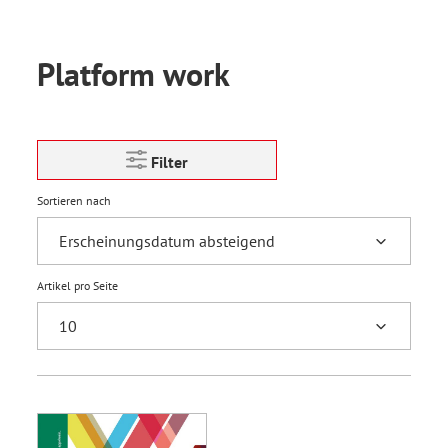
Platform work
Filter
Sortieren nach
Artikel pro Seite