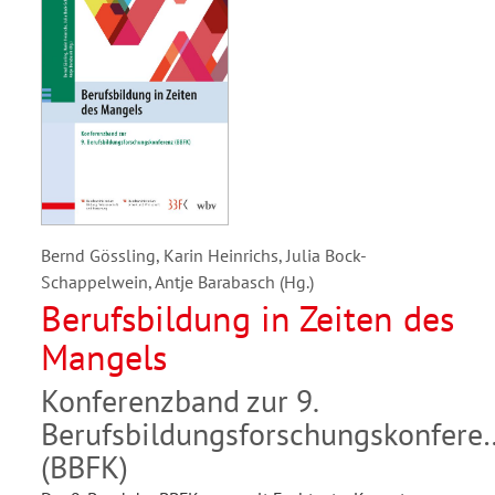
Bernd Gössling, Karin Heinrichs, Julia Bock-
Schappelwein, Antje Barabasch (Hg.)
Berufsbildung in Zeiten des
Mangels
Konferenzband zur 9.
Berufsbildungsforschungskonfere
(BBFK)