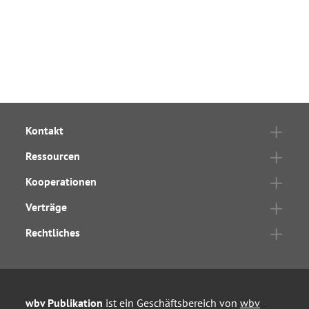
Kontakt
Ressourcen
Kooperationen
Verträge
Rechtliches
wbv Publikation
ist ein Geschäftsbereich von
wbv