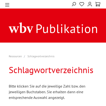
Ressourcen
Schlagwortverzeichnis
Schlagwortverzeichnis
Bitte klicken Sie auf die jeweilige Zahl bzw. den
jeweiligen Buchstaben. Sie erhalten dann eine
entsprechende Auswahl angezeigt.