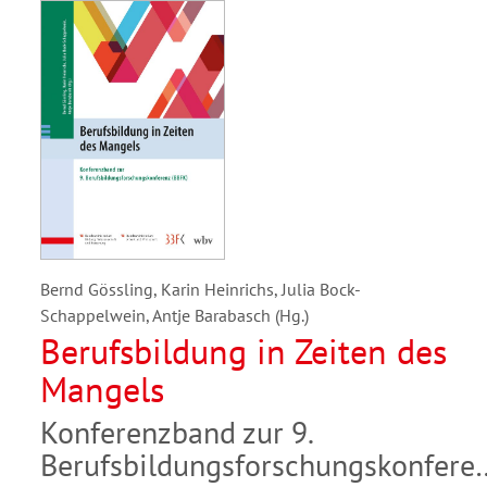
Bernd Gössling, Karin Heinrichs, Julia Bock-
Schappelwein, Antje Barabasch (Hg.)
Berufsbildung in Zeiten des
Mangels
Konferenzband zur 9.
Berufsbildungsforschungskonfere