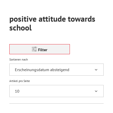
positive attitude towards
school
Filter
Sortieren nach
Artikel pro Seite