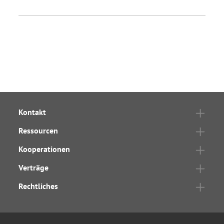
Kontakt
Ressourcen
Kooperationen
Verträge
Rechtliches