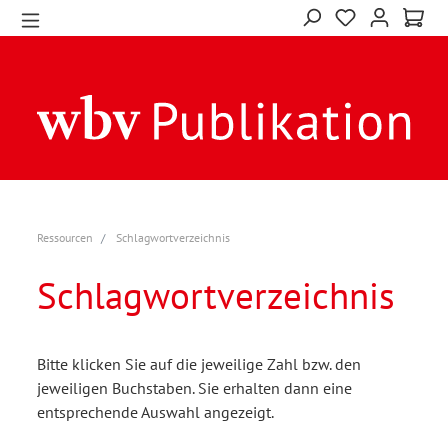
Ressourcen
Schlagwortverzeichnis
Schlagwortverzeichnis
Bitte klicken Sie auf die jeweilige Zahl bzw. den
jeweiligen Buchstaben. Sie erhalten dann eine
entsprechende Auswahl angezeigt.