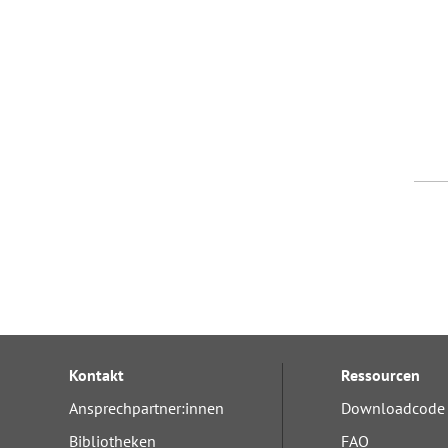
Kontakt
Ressourcen
Ansprechpartner:innen
Downloadcode 
Bibliotheken
FAQ