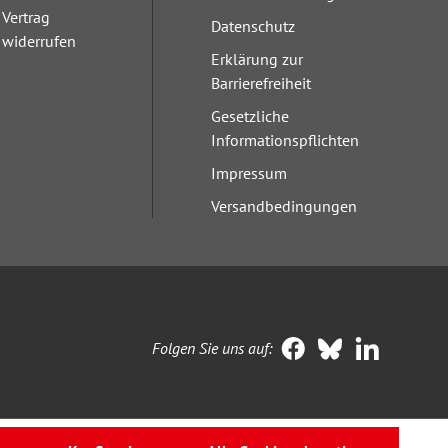
Vertrag
Datenschutz
widerrufen
Erklärung zur
Barrierefreiheit
Gesetzliche
Informationspflichten
Impressum
Versandbedingungen
Folgen Sie uns auf: