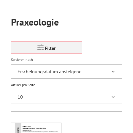
Praxeologie
Filter
Sortieren nach
Artikel pro Seite