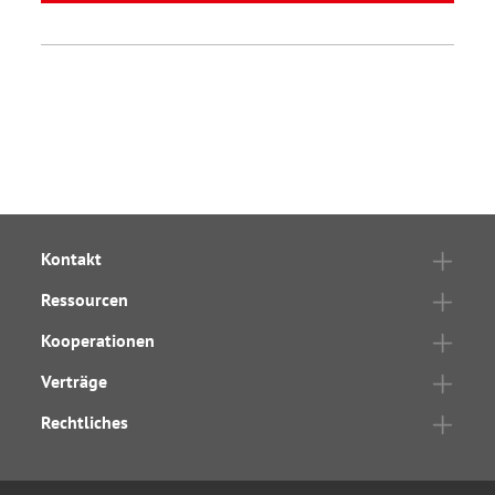
Kontakt
Ressourcen
Kooperationen
Verträge
Rechtliches