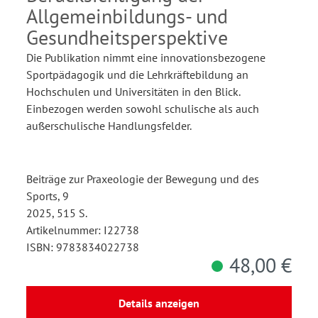
Allgemeinbildungs- und
Gesundheitsperspektive
Die Publikation nimmt eine innovationsbezogene
Sportpädagogik und die Lehrkräftebildung an
Hochschulen und Universitäten in den Blick.
Einbezogen werden sowohl schulische als auch
außerschulische Handlungsfelder.
Beiträge zur Praxeologie der Bewegung und des
Sports, 9
2025, 515 S.
Artikelnummer: I22738
ISBN: 9783834022738
48,00 €
Details anzeigen