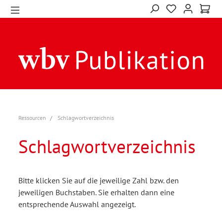
Ressourcen
Schlagwortverzeichnis
Schlagwortverzeichnis
Bitte klicken Sie auf die jeweilige Zahl bzw. den
jeweiligen Buchstaben. Sie erhalten dann eine
entsprechende Auswahl angezeigt.