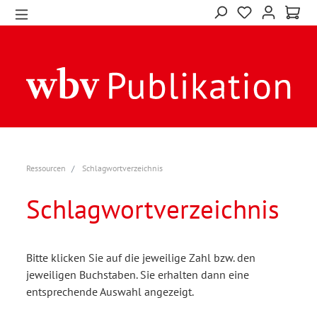
Ressourcen
Schlagwortverzeichnis
Schlagwortverzeichnis
Bitte klicken Sie auf die jeweilige Zahl bzw. den
jeweiligen Buchstaben. Sie erhalten dann eine
entsprechende Auswahl angezeigt.