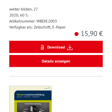
weiter bilden, 27
2020, 60 S.
Artikelnummer: WBDIE2003
Verfügbar als: Zeitschrift, E-Paper
15,90 €
Download
Details anzeigen