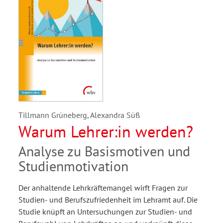
Tillmann Grüneberg, Alexandra Süß
Warum Lehrer:in werden?
Analyse zu Basismotiven und
Studienmotivation
Der anhaltende Lehrkräftemangel wirft Fragen zur
Studien- und Berufszufriedenheit im Lehramt auf. Die
Studie knüpft an Untersuchungen zur Studien- und