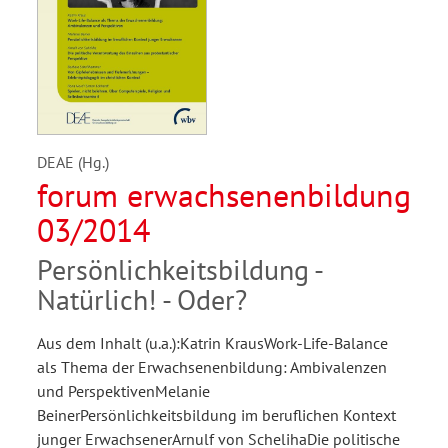
DEAE (Hg.)
forum erwachsenenbildung
03/2014
Persönlichkeitsbildung -
Natürlich! - Oder?
Aus dem Inhalt (u.a.):Katrin KrausWork-Life-Balance
als Thema der Erwachsenenbildung: Ambivalenzen
und PerspektivenMelanie
BeinerPersönlichkeitsbildung im beruflichen Kontext
junger ErwachsenerArnulf von SchelihaDie politische