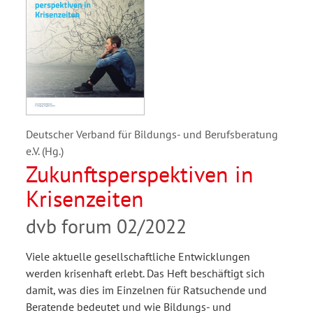
Deutscher Verband für Bildungs- und Berufsberatung
e.V. (Hg.)
Zukunftsperspektiven in
Krisenzeiten
dvb forum 02/2022
Viele aktuelle gesellschaftliche Entwicklungen
werden krisenhaft erlebt. Das Heft beschäftigt sich
damit, was dies im Einzelnen für Ratsuchende und
Beratende bedeutet und wie Bildungs- und