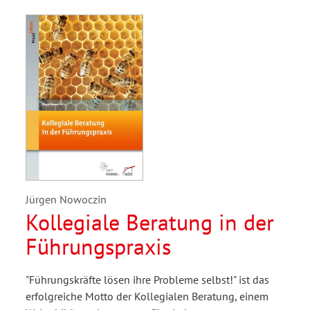
Jürgen Nowoczin
Kollegiale Beratung in der
Führungspraxis
"Führungskräfte lösen ihre Probleme selbst!" ist das
erfolgreiche Motto der Kollegialen Beratung, einem