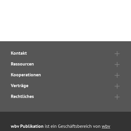
Kontakt
Ressourcen
Kooperationen
Verträge
Rechtliches
wbv Publikation
ist ein Geschäftsbereich von
wbv