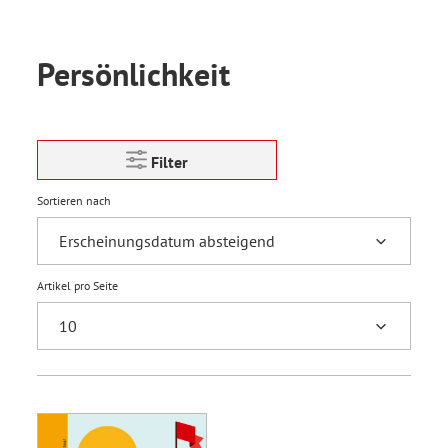
Persönlichkeit
Filter
Sortieren nach
Artikel pro Seite