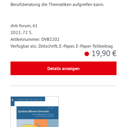
Berufsberatung die Thematiken aufgreifen kann.
dvb forum, 61
2022, 72 S.
Artikelnummer: DVB2202
Verfügbar als: Zeitschrift, E-Paper, E-Paper-Teilbeitrag
19,90 €
Details anzeigen