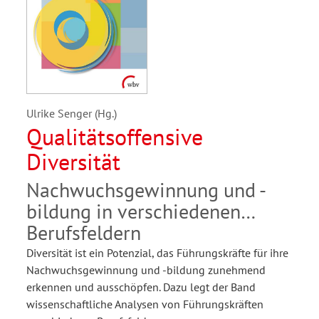
Ulrike Senger (Hg.)
Qualitätsoffensive
Diversität
Nachwuchsgewinnung und -
bildung in verschiedenen
Berufsfeldern
Diversität ist ein Potenzial, das Führungskräfte für ihre
Nachwuchsgewinnung und -bildung zunehmend
erkennen und ausschöpfen. Dazu legt der Band
wissenschaftliche Analysen von Führungskräften