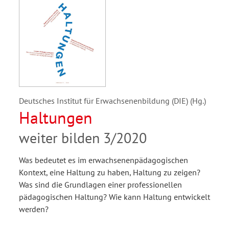
Deutsches Institut für Erwachsenenbildung (DIE) (Hg.)
Haltungen
weiter bilden 3/2020
Was bedeutet es im erwachsenenpädagogischen
Kontext, eine Haltung zu haben, Haltung zu zeigen?
Was sind die Grundlagen einer professionellen
pädagogischen Haltung? Wie kann Haltung entwickelt
werden?