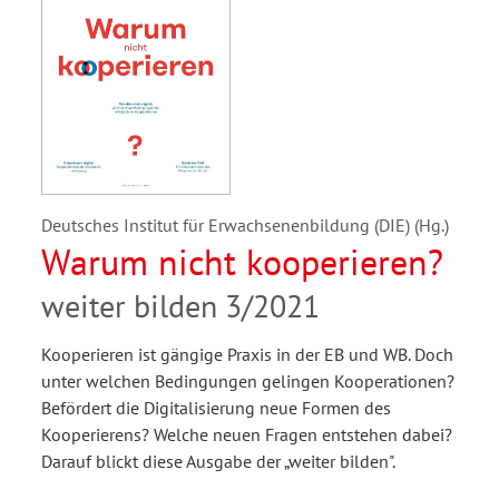
Deutsches Institut für Erwachsenenbildung (DIE) (Hg.)
Warum nicht kooperieren?
weiter bilden 3/2021
Kooperieren ist gängige Praxis in der EB und WB. Doch
unter welchen Bedingungen gelingen Kooperationen?
Befördert die Digitalisierung neue Formen des
Kooperierens? Welche neuen Fragen entstehen dabei?
Darauf blickt diese Ausgabe der „weiter bilden".