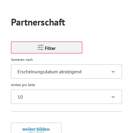
Partnerschaft
Filter
Sortieren nach
Artikel pro Seite