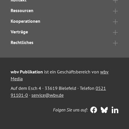
Ressourcen
Kooperationen
Verträge
Rechtliches
wbv Publikation
ist ein Geschäftsbereich von
wbv
Media
Auf dem Esch 4 · 33619 Bielefeld · Telefon
0521
91101-0
·
service@wbv.de
Folgen Sie uns auf: