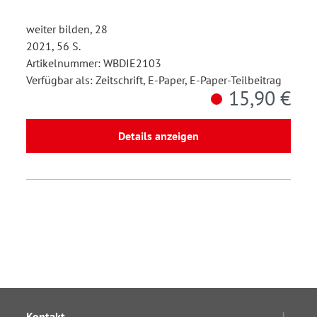
weiter bilden, 28
2021, 56 S.
Artikelnummer: WBDIE2103
Verfügbar als: Zeitschrift, E-Paper, E-Paper-Teilbeitrag
15,90 €
Details anzeigen
Kontakt