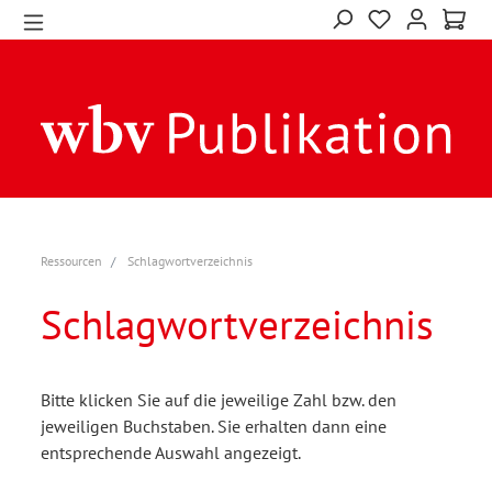
Ressourcen
Schlagwortverzeichnis
Schlagwortverzeichnis
Bitte klicken Sie auf die jeweilige Zahl bzw. den
jeweiligen Buchstaben. Sie erhalten dann eine
entsprechende Auswahl angezeigt.