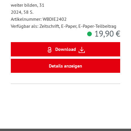
weiter bilden, 31
2024, 58 S.
Artikelnummer: WBDIE2402
Verfügbar als: Zeitschrift, E-Paper, E-Paper-Teilbeitrag
19,90 €
Download
Details anzeigen