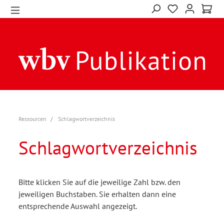
Ressourcen
Schlagwortverzeichnis
Schlagwortverzeichnis
Bitte klicken Sie auf die jeweilige Zahl bzw. den
jeweiligen Buchstaben. Sie erhalten dann eine
entsprechende Auswahl angezeigt.