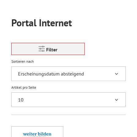
Portal Internet
Filter
Sortieren nach
Artikel pro Seite