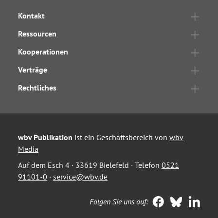
Kontakt
Ressourcen
Kooperationen
Verträge
Rechtliches
wbv Publikation
ist ein Geschäftsbereich von
wbv
Media
Auf dem Esch 4 · 33619 Bielefeld · Telefon
0521
91101-0
·
service@wbv.de
Folgen Sie uns auf: