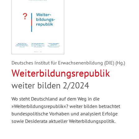
Deutsches Institut für Erwachsenenbildung (DIE) (Hg.)
Weiterbildungsrepublik
weiter bilden 2/2024
Wo steht Deutschland auf dem Weg in die
»Weiterbildungsrepublik«? weiter bilden betrachtet
bundespolitische Vorhaben und analysiert Erfolge
sowie Desiderata aktueller Weiterbildungspolitik.