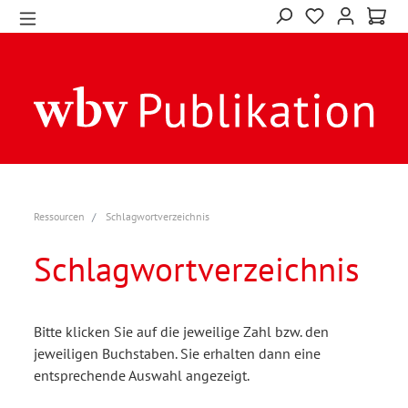
Ressourcen
Schlagwortverzeichnis
Schlagwortverzeichnis
Bitte klicken Sie auf die jeweilige Zahl bzw. den
jeweiligen Buchstaben. Sie erhalten dann eine
entsprechende Auswahl angezeigt.