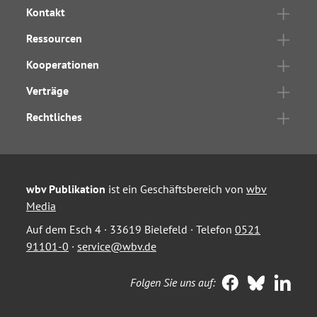
Kontakt
Ressourcen
Kooperationen
Verträge
Rechtliches
wbv Publikation
ist ein Geschäftsbereich von
wbv
Media
Auf dem Esch 4 · 33619 Bielefeld · Telefon
0521
91101-0
·
service@wbv.de
Folgen Sie uns auf: