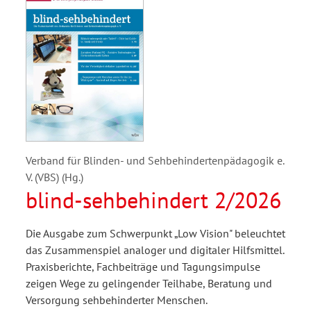
Verband für Blinden- und Sehbehindertenpädagogik e.
V. (VBS) (Hg.)
blind-sehbehindert 2/2026
Die Ausgabe zum Schwerpunkt „Low Vision" beleuchtet
das Zusammenspiel analoger und digitaler Hilfsmittel.
Praxisberichte, Fachbeiträge und Tagungsimpulse
zeigen Wege zu gelingender Teilhabe, Beratung und
Versorgung sehbehinderter Menschen.