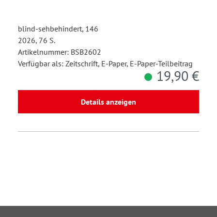
blind-sehbehindert, 146
2026, 76 S.
Artikelnummer: BSB2602
Verfügbar als: Zeitschrift, E-Paper, E-Paper-Teilbeitrag
19,90 €
Details anzeigen