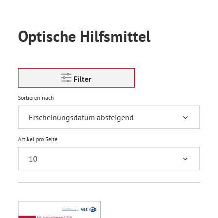
Optische Hilfsmittel
Filter
Sortieren nach
Artikel pro Seite