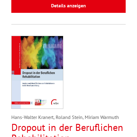
Details anzeigen
Hans-Walter Kranert, Roland Stein, Miriam Warmuth
Dropout in der Beruflichen