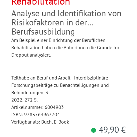
Rehabilitation
Analyse und Identifikation von
Risikofaktoren in der
Berufsausbildung
Am Beispiel einer Einrichtung der Beruflichen
Rehabilitation haben die Autor:innen die Gründe für
Dropout analysiert.
Teilhabe an Beruf und Arbeit - Interdisziplinäre
Forschungsbeiträge zu Benachteiligungen und
Behinderungen, 3
2022, 272 S.
Artikelnummer: 6004903
ISBN: 9783763967704
Verfügbar als: Buch, E-Book
49,90 €