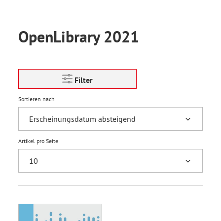
OpenLibrary 2021
Filter
Sortieren nach
Artikel pro Seite