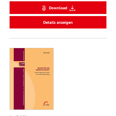
Download
Details anzeigen