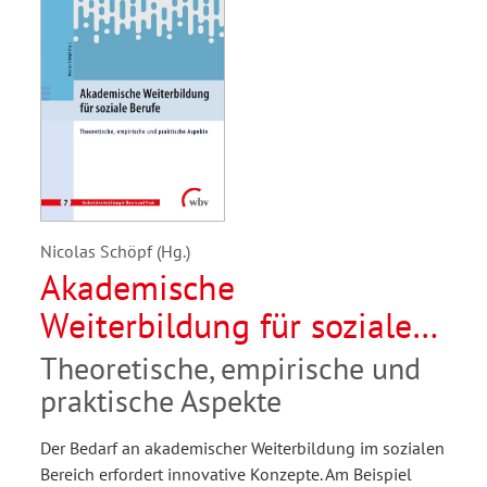
Nicolas Schöpf (Hg.)
Akademische
Weiterbildung für soziale
Berufe
Theoretische, empirische und
praktische Aspekte
Der Bedarf an akademischer Weiterbildung im sozialen
Bereich erfordert innovative Konzepte. Am Beispiel