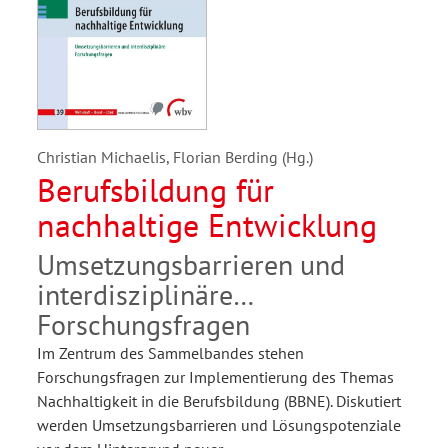
Christian Michaelis, Florian Berding (Hg.)
Berufsbildung für
nachhaltige Entwicklung
Umsetzungsbarrieren und
interdisziplinäre
Forschungsfragen
Im Zentrum des Sammelbandes stehen
Forschungsfragen zur Implementierung des Themas
Nachhaltigkeit in die Berufsbildung (BBNE). Diskutiert
werden Umsetzungsbarrieren und Lösungspotenziale