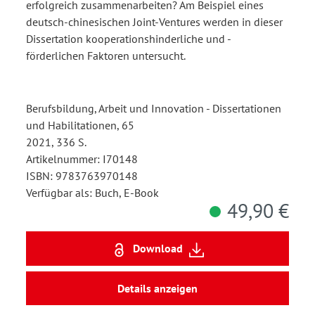
erfolgreich zusammenarbeiten? Am Beispiel eines
deutsch-chinesischen Joint-Ventures werden in dieser
Dissertation kooperationshinderliche und -
förderlichen Faktoren untersucht.
Berufsbildung, Arbeit und Innovation - Dissertationen
und Habilitationen, 65
2021, 336 S.
Artikelnummer: I70148
ISBN: 9783763970148
Verfügbar als: Buch, E-Book
49,90 €
Download
Details anzeigen