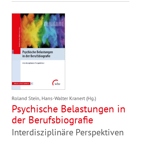
Roland Stein, Hans-Walter Kranert (Hg.)
Psychische Belastungen in
der Berufsbiografie
Interdisziplinäre Perspektiven