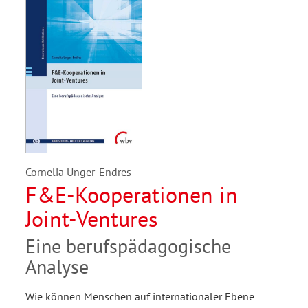
Cornelia Unger-Endres
F&E-Kooperationen in
Joint-Ventures
Eine berufspädagogische
Analyse
Wie können Menschen auf internationaler Ebene