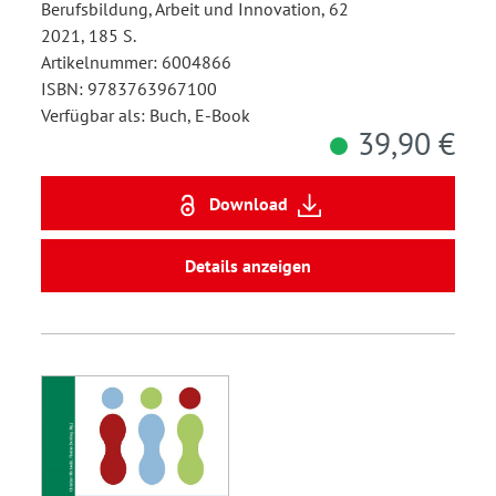
Berufsbildung, Arbeit und Innovation, 62
2021, 185 S.
Artikelnummer: 6004866
ISBN: 9783763967100
Verfügbar als: Buch, E-Book
39,90 €
Download
Details anzeigen