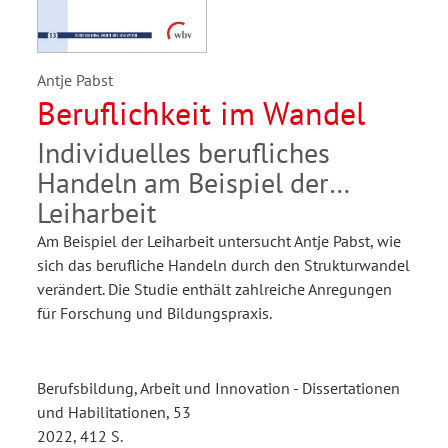
Antje Pabst
Beruflichkeit im Wandel
Individuelles berufliches
Handeln am Beispiel der
Leiharbeit
Am Beispiel der Leiharbeit untersucht Antje Pabst, wie
sich das berufliche Handeln durch den Strukturwandel
verändert. Die Studie enthält zahlreiche Anregungen
für Forschung und Bildungspraxis.
Berufsbildung, Arbeit und Innovation - Dissertationen
und Habilitationen, 53
2022, 412 S.