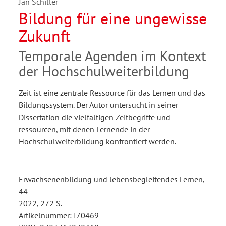
Jan Schiller
Bildung für eine ungewisse
Zukunft
Temporale Agenden im Kontext
der Hochschulweiterbildung
Zeit ist eine zentrale Ressource für das Lernen und das
Bildungssystem. Der Autor untersucht in seiner
Dissertation die vielfältigen Zeitbegriffe und -
ressourcen, mit denen Lernende in der
Hochschulweiterbildung konfrontiert werden.
Erwachsenenbildung und lebensbegleitendes Lernen,
44
2022, 272 S.
Artikelnummer: I70469