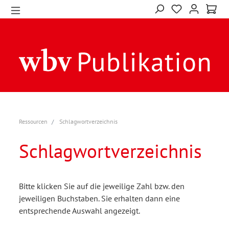
Ressourcen
Schlagwortverzeichnis
Schlagwortverzeichnis
Bitte klicken Sie auf die jeweilige Zahl bzw. den
jeweiligen Buchstaben. Sie erhalten dann eine
entsprechende Auswahl angezeigt.