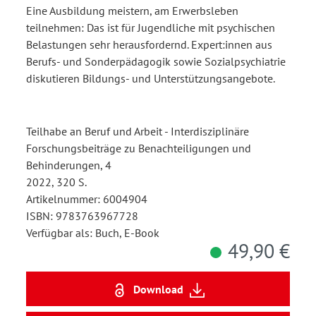
Eine Ausbildung meistern, am Erwerbsleben
teilnehmen: Das ist für Jugendliche mit psychischen
Belastungen sehr herausfordernd. Expert:innen aus
Berufs- und Sonderpädagogik sowie Sozialpsychiatrie
diskutieren Bildungs- und Unterstützungsangebote.
Teilhabe an Beruf und Arbeit - Interdisziplinäre
Forschungsbeiträge zu Benachteiligungen und
Behinderungen, 4
2022, 320 S.
Artikelnummer: 6004904
ISBN: 9783763967728
Verfügbar als: Buch, E-Book
49,90 €
Download