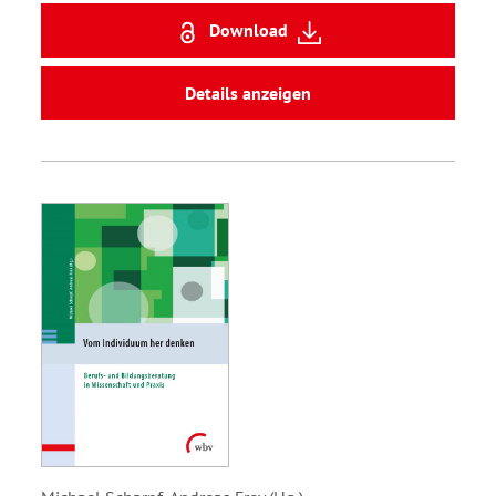
Download
Details anzeigen