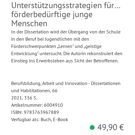
Unterstützungsstrategien für
förderbedürftige junge
Menschen
In der Dissertation wird der Übergang von der Schule
in den Beruf bei Jugendlichen mit den
Förderschwerpunkten „Lernen" und „geistige
Entwicklung" untersucht. Die Autorin rekonstruiert den
Einstieg ins Erwerbsleben aus Sicht der Betroffenen.
Berufsbildung, Arbeit und Innovation - Dissertationen
und Habilitationen, 66
2021, 336 S.
Artikelnummer: 6004910
ISBN: 9783763967889
Verfügbar als: Buch, E-Book
49,90 €