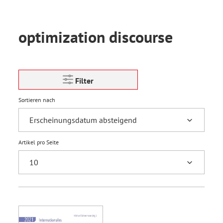
optimization discourse
Filter
Sortieren nach
Artikel pro Seite