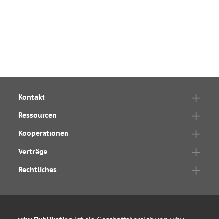
Kontakt
Ressourcen
Kooperationen
Verträge
Rechtliches