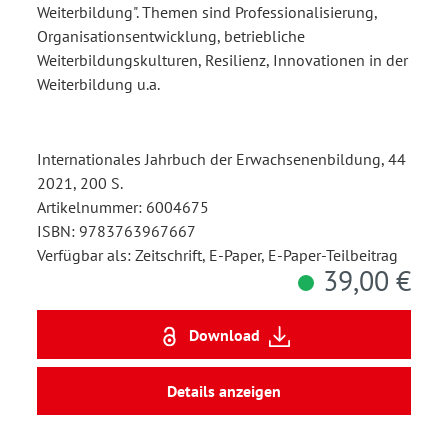
Weiterbildung". Themen sind Professionalisierung,
Organisationsentwicklung, betriebliche
Weiterbildungskulturen, Resilienz, Innovationen in der
Weiterbildung u.a.
Internationales Jahrbuch der Erwachsenenbildung, 44
2021, 200 S.
Artikelnummer: 6004675
ISBN: 9783763967667
Verfügbar als: Zeitschrift, E-Paper, E-Paper-Teilbeitrag
39,00 €
Download
Details anzeigen