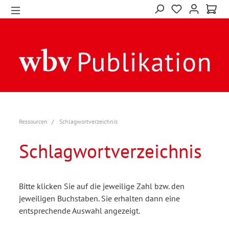
Ressourcen
Schlagwortverzeichnis
Schlagwortverzeichnis
Bitte klicken Sie auf die jeweilige Zahl bzw. den
jeweiligen Buchstaben. Sie erhalten dann eine
entsprechende Auswahl angezeigt.