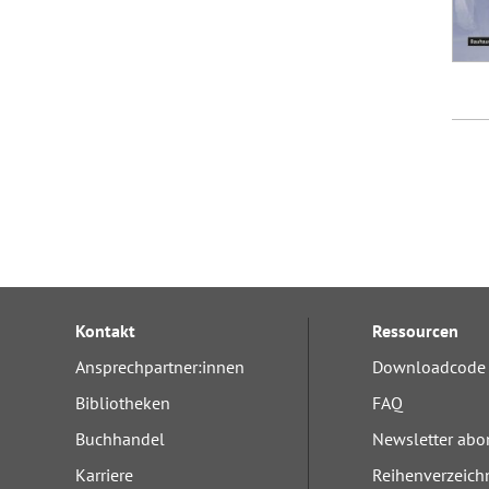
Kontakt
Ressourcen
Ansprechpartner:innen
Downloadcode 
Bibliotheken
FAQ
Buchhandel
Newsletter abo
Karriere
Reihenverzeich