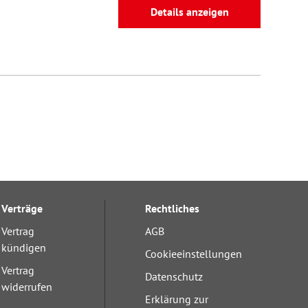
Details anzeigen
Verträge
Rechtliches
Vertrag
AGB
kündigen
Cookieeinstellungen
Vertrag
Datenschutz
widerrufen
Erklärung zur