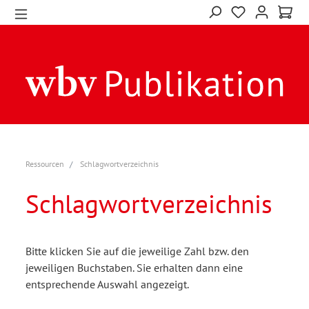
Ressourcen
Schlagwortverzeichnis
Schlagwortverzeichnis
Bitte klicken Sie auf die jeweilige Zahl bzw. den
jeweiligen Buchstaben. Sie erhalten dann eine
entsprechende Auswahl angezeigt.