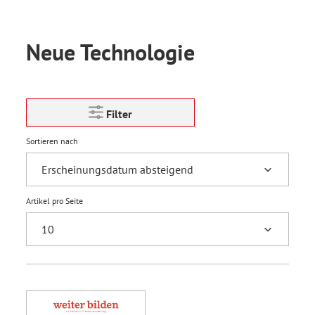
Neue Technologie
Filter
Sortieren nach
Artikel pro Seite