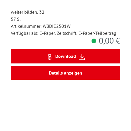
weiter bilden, 32
57 S.
Artikelnummer: WBDIE2501W
Verfügbar als: E-Paper, Zeitschrift, E-Paper-Teilbeitrag
0,00 €
Download
Details anzeigen