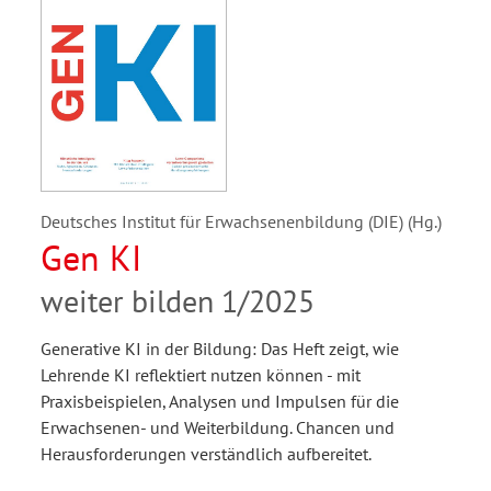
Deutsches Institut für Erwachsenenbildung (DIE) (Hg.)
Gen KI
weiter bilden 1/2025
Generative KI in der Bildung: Das Heft zeigt, wie
Lehrende KI reflektiert nutzen können - mit
Praxisbeispielen, Analysen und Impulsen für die
Erwachsenen- und Weiterbildung. Chancen und
Herausforderungen verständlich aufbereitet.