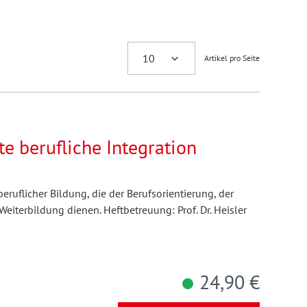
Artikel pro Seite
e berufliche Integration
eruflicher Bildung, die der Berufsorientierung, der
eiterbildung dienen. Heftbetreuung: Prof. Dr. Heisler
24,90 €