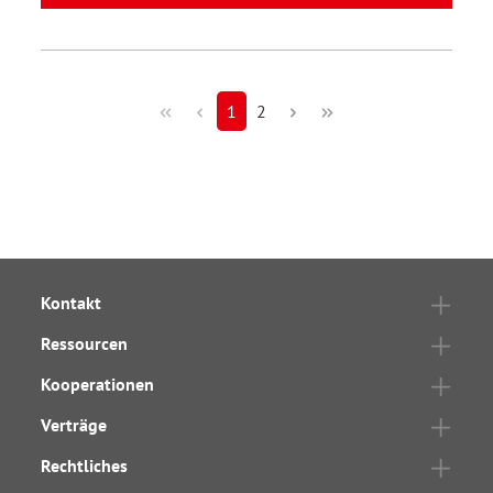
1
2
Kontakt
Ressourcen
Kooperationen
Verträge
Rechtliches