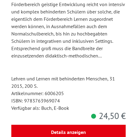
Förderbereich geistige Entwicklung reicht von intensiv
und komplex behinderten Schülern über solche, die
eigentlich dem Förderbereich Lernen zugeordnet
werden können, in Ausnahmefällen auch dem
Normalschulbereich, bis hin zu hochbegabten
Schülern in integrativen und inklusiven Settings.
Entsprechend groß muss die Bandbreite der
einzusetzenden didaktisch-methodischen…
Lehren und Lernen mit behinderten Menschen, 31
2015, 200 S.
Artikelnummer: 6006205
ISBN: 9783763969074
Verfügbar als: Buch, E-Book
24,50 €
Details anzeigen