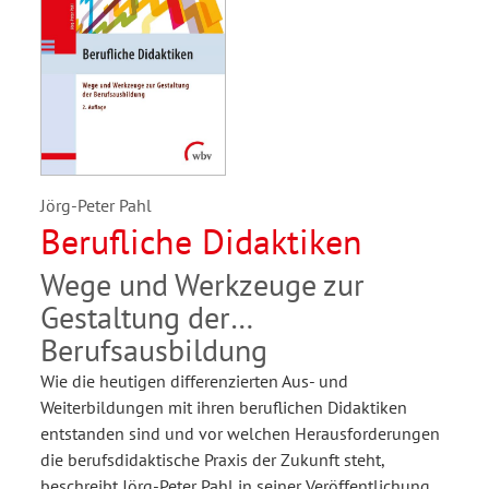
Jörg-Peter Pahl
Berufliche Didaktiken
Wege und Werkzeuge zur
Gestaltung der
Berufsausbildung
Wie die heutigen differenzierten Aus- und
Weiterbildungen mit ihren beruflichen Didaktiken
entstanden sind und vor welchen Herausforderungen
die berufsdidaktische Praxis der Zukunft steht,
beschreibt Jörg-Peter Pahl in seiner Veröffentlichung.