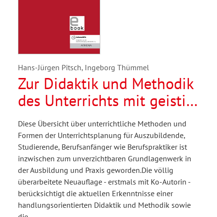
Hans-Jürgen Pitsch, Ingeborg Thümmel
Zur Didaktik und Methodik
des Unterrichts mit geistig
Behinderten
Diese Übersicht über unterrichtliche Methoden und
Formen der Unterrichtsplanung für Auszubildende,
Studierende, Berufsanfänger wie Berufspraktiker ist
inzwischen zum unverzichtbaren Grundlagenwerk in
der Ausbildung und Praxis geworden.Die völlig
überarbeitete Neuauflage - erstmals mit Ko-Autorin -
berücksichtigt die aktuellen Erkenntnisse einer
handlungsorientierten Didaktik und Methodik sowie
die…