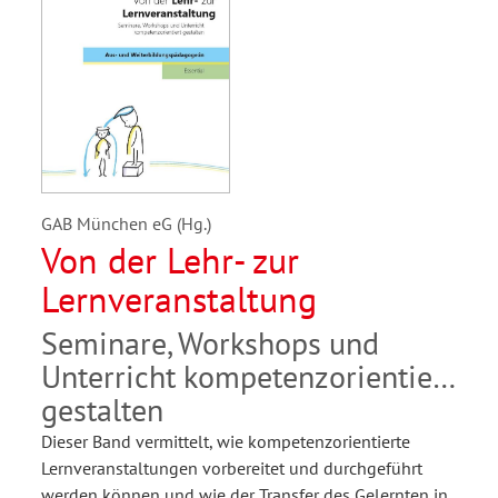
GAB München eG (Hg.)
Von der Lehr- zur
Lernveranstaltung
Seminare, Workshops und
Unterricht kompetenzorientiert
gestalten
Dieser Band vermittelt, wie kompetenzorientierte
Lernveranstaltungen vorbereitet und durchgeführt
werden können und wie der Transfer des Gelernten in