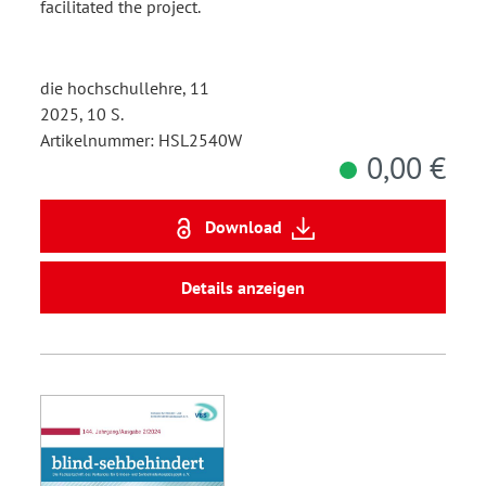
facilitated the project.
die hochschullehre, 11
2025, 10 S.
Artikelnummer: HSL2540W
0,00 €
Download
Details anzeigen