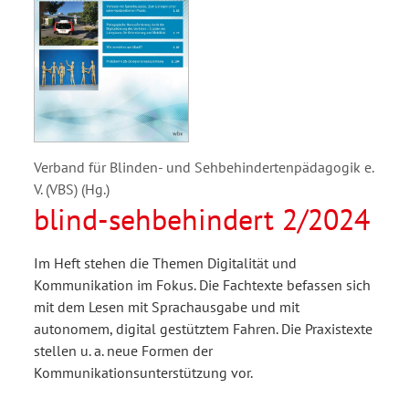
Verband für Blinden- und Sehbehindertenpädagogik e.
V. (VBS) (Hg.)
blind-sehbehindert 2/2024
Im Heft stehen die Themen Digitalität und
Kommunikation im Fokus. Die Fachtexte befassen sich
mit dem Lesen mit Sprachausgabe und mit
autonomem, digital gestütztem Fahren. Die Praxistexte
stellen u. a. neue Formen der
Kommunikationsunterstützung vor.