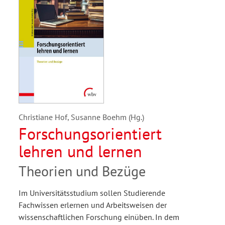
Christiane Hof, Susanne Boehm (Hg.)
Forschungsorientiert
lehren und lernen
Theorien und Bezüge
Im Universitätsstudium sollen Studierende
Fachwissen erlernen und Arbeitsweisen der
wissenschaftlichen Forschung einüben. In dem