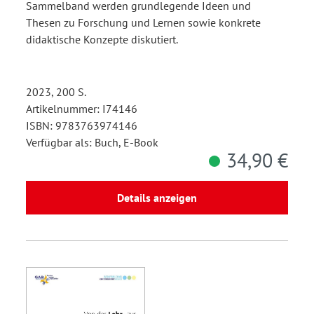
Sammelband werden grundlegende Ideen und
Thesen zu Forschung und Lernen sowie konkrete
didaktische Konzepte diskutiert.
2023, 200 S.
Artikelnummer: I74146
ISBN: 9783763974146
Verfügbar als: Buch, E-Book
34,90 €
Details anzeigen