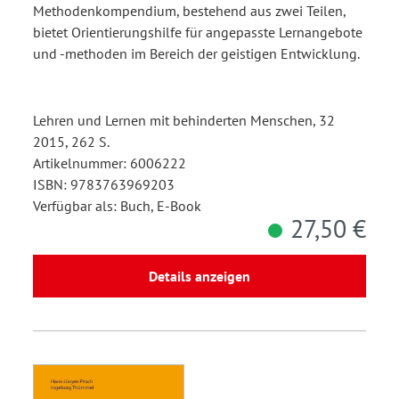
Methodenkompendium, bestehend aus zwei Teilen,
bietet Orientierungshilfe für angepasste Lernangebote
und -methoden im Bereich der geistigen Entwicklung.
Lehren und Lernen mit behinderten Menschen, 32
2015, 262 S.
Artikelnummer: 6006222
ISBN: 9783763969203
Verfügbar als: Buch, E-Book
27,50 €
Details anzeigen