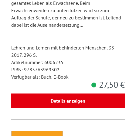
gesamtes Leben als Erwachsene. Beim
Erwachsenwerden zu unterstützen wird so zum
Auftrag der Schule, der neu zu bestimmen ist. Leitend
dabei ist die Auseinandersetzung…
Lehren und Lernen mit behinderten Menschen, 33
2017, 296 S.
Artikelnummer: 6006235
ISBN: 9783763969302
Verfügbar als: Buch, E-Book
27,50 €
Details anzeigen