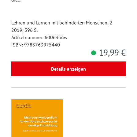
Lehren und Lernen mit behinderten Menschen, 2
2019, 396 S.
Artikelnummer: 6006356w
ISBN: 9783763975440
19,99 €
Details anzeigen