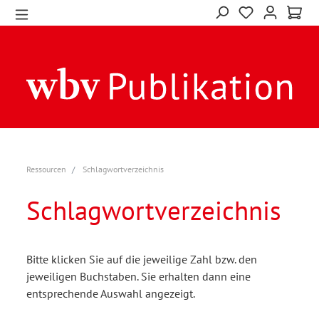
Ressourcen
Schlagwortverzeichnis
Schlagwortverzeichnis
Bitte klicken Sie auf die jeweilige Zahl bzw. den
jeweiligen Buchstaben. Sie erhalten dann eine
entsprechende Auswahl angezeigt.