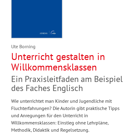
Ute Borning
Unterricht gestalten in
Willkommensklassen
Ein Praxisleitfaden am Beispiel
des Faches Englisch
Wie unterrichtet man Kinder und Jugendliche mit
Fluchterfahrungen? Die Autorin gibt praktische Tipps
und Anregungen für den Unterricht in
Willkommensklassen: Einstieg ohne Lehrpläne,
Methodik, Didaktik und Regelsetzung.