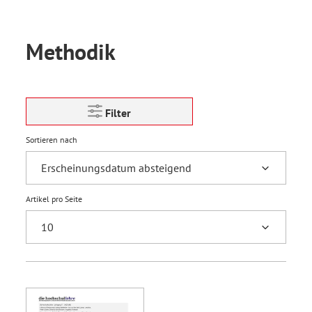
Methodik
Filter
Sortieren nach
Artikel pro Seite