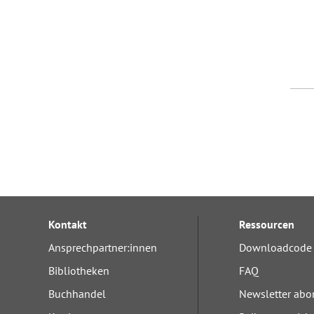
Kontakt
Ressourcen
Ansprechpartner:innen
Downloadcode 
Bibliotheken
FAQ
Buchhandel
Newsletter abo