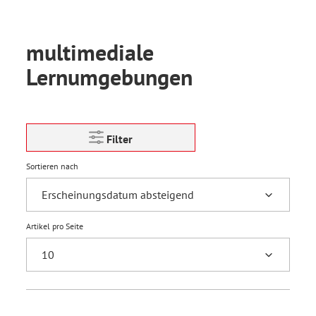
multimediale
Lernumgebungen
Filter
Sortieren nach
Artikel pro Seite