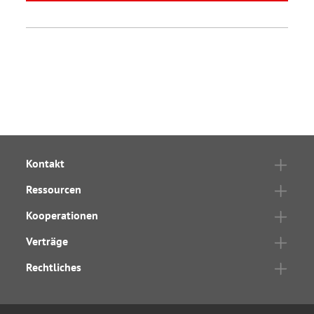
Kontakt
Ressourcen
Kooperationen
Verträge
Rechtliches