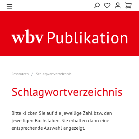
Ressourcen
Schlagwortverzeichnis
Schlagwortverzeichnis
Bitte klicken Sie auf die jeweilige Zahl bzw. den
jeweiligen Buchstaben. Sie erhalten dann eine
entsprechende Auswahl angezeigt.