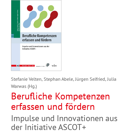
Stefanie Velten, Stephan Abele, Jürgen Seifried, Julia
Warwas (Hg.)
Berufliche Kompetenzen
erfassen und fördern
Impulse und Innovationen aus
der Initiative ASCOT+