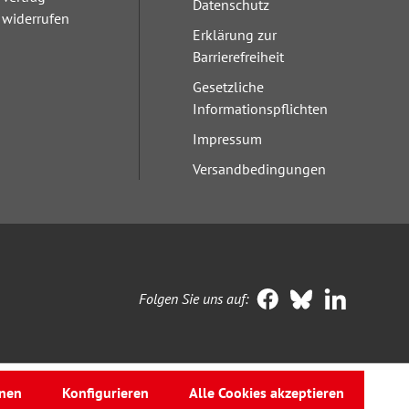
Datenschutz
widerrufen
Erklärung zur
Barrierefreiheit
Gesetzliche
Informationspflichten
Impressum
Versandbedingungen
Folgen Sie uns auf:
nen
Konfigurieren
Alle Cookies akzeptieren