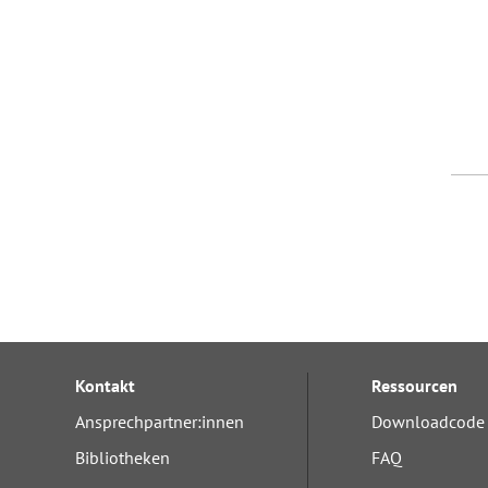
Kontakt
Ressourcen
Ansprechpartner:innen
Downloadcode 
Bibliotheken
FAQ