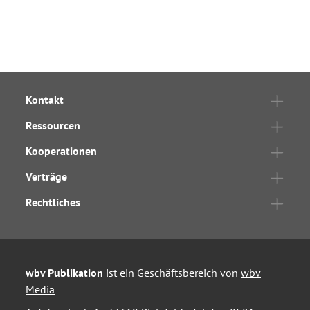
Kontakt
Ressourcen
Kooperationen
Verträge
Rechtliches
wbv Publikation
ist ein Geschäftsbereich von
wbv
Media