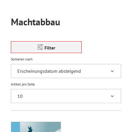
Machtabbau
Filter
Sortieren nach
Artikel pro Seite