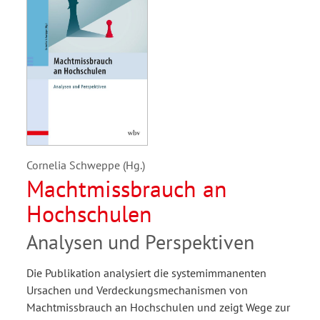
Cornelia Schweppe (Hg.)
Machtmissbrauch an
Hochschulen
Analysen und Perspektiven
Die Publikation analysiert die systemimmanenten
Ursachen und Verdeckungsmechanismen von
Machtmissbrauch an Hochschulen und zeigt Wege zur