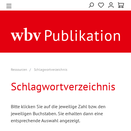
Ressourcen
Schlagwortverzeichnis
Schlagwortverzeichnis
Bitte klicken Sie auf die jeweilige Zahl bzw. den
jeweiligen Buchstaben. Sie erhalten dann eine
entsprechende Auswahl angezeigt.