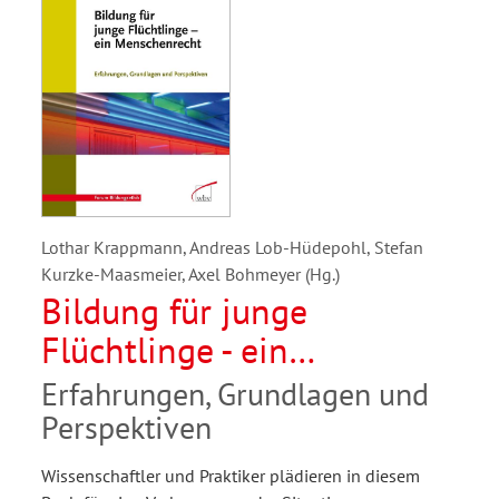
Lothar Krappmann, Andreas Lob-Hüdepohl, Stefan
Kurzke-Maasmeier, Axel Bohmeyer (Hg.)
Bildung für junge
Flüchtlinge - ein
Menschenrecht
Erfahrungen, Grundlagen und
Perspektiven
Wissenschaftler und Praktiker plädieren in diesem