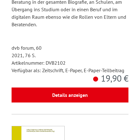
Beratung in der gesamten Biografie, an Schulen, am
Übergang ins Studium oder in einen Beruf und im
digitalen Raum ebenso wie die Rollen von Eltern und
Beratenden.
dvb forum, 60
2021, 76 S.
Artikelnummer: DVB2102
Verfügbar als: Zeitschrift, E-Paper, E-Paper-Teilbeitrag
19,90 €
Details anzeigen