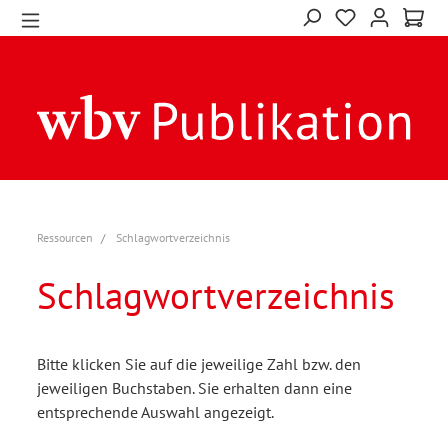
Ressourcen
Schlagwortverzeichnis
Schlagwortverzeichnis
Bitte klicken Sie auf die jeweilige Zahl bzw. den
jeweiligen Buchstaben. Sie erhalten dann eine
entsprechende Auswahl angezeigt.