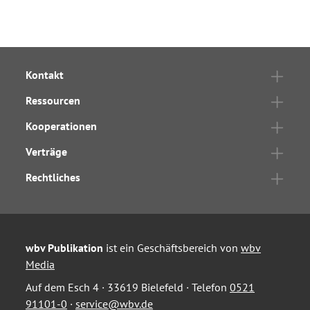
Kontakt
Ressourcen
Kooperationen
Verträge
Rechtliches
wbv Publikation
ist ein Geschäftsbereich von
wbv
Media
Auf dem Esch 4 · 33619 Bielefeld · Telefon
0521
91101-0
·
service@wbv.de