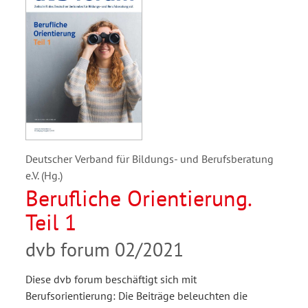
Deutscher Verband für Bildungs- und Berufsberatung
e.V. (Hg.)
Berufliche Orientierung.
Teil 1
dvb forum 02/2021
Diese dvb forum beschäftigt sich mit
Berufsorientierung: Die Beiträge beleuchten die