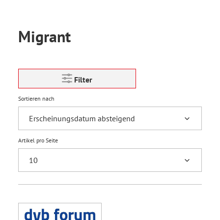
Migrant
Filter
Sortieren nach
Artikel pro Seite