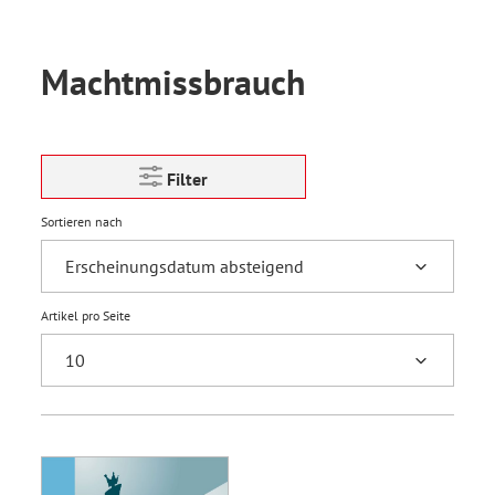
Machtmissbrauch
Filter
Sortieren nach
Artikel pro Seite