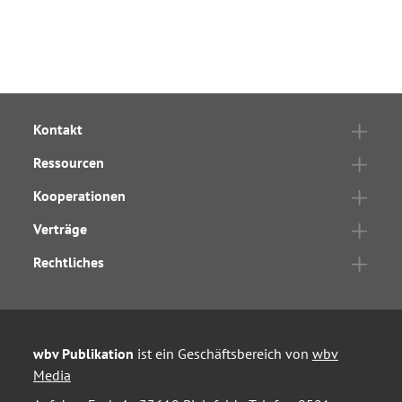
Kontakt
Ressourcen
Kooperationen
Verträge
Rechtliches
wbv Publikation
ist ein Geschäftsbereich von
wbv
Media