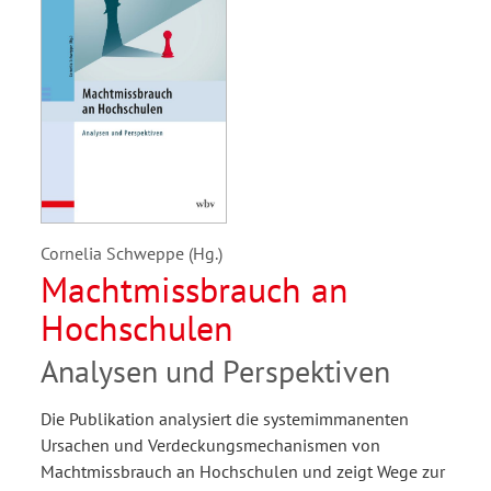
Cornelia Schweppe (Hg.)
Machtmissbrauch an
Hochschulen
Analysen und Perspektiven
Die Publikation analysiert die systemimmanenten
Ursachen und Verdeckungsmechanismen von
Machtmissbrauch an Hochschulen und zeigt Wege zur