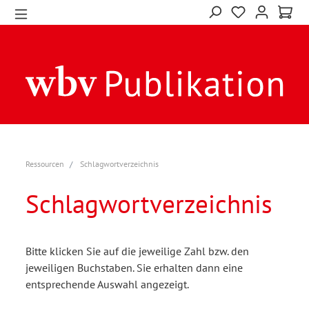
Ressourcen
Schlagwortverzeichnis
Schlagwortverzeichnis
Bitte klicken Sie auf die jeweilige Zahl bzw. den
jeweiligen Buchstaben. Sie erhalten dann eine
entsprechende Auswahl angezeigt.