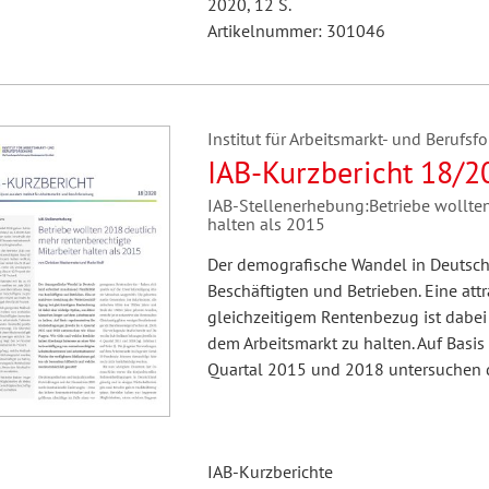
2020, 12 S.
Artikelnummer: 301046
Institut für Arbeitsmarkt- und Berufsfo
IAB-Kurzbericht 18/2
IAB-Stellenerhebung:Betriebe wollten
halten als 2015
Der demografische Wandel in Deutschl
Beschäftigten und Betrieben. Eine att
gleichzeitigem Rentenbezug ist dabei
dem Arbeitsmarkt zu halten. Auf Basis
Quartal 2015 und 2018 untersuchen d
IAB-Kurzberichte