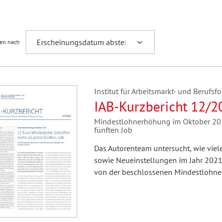
Fremdsprachenforschung
ren nach
Institut für Arbeitsmarkt- und Berufsfo
IAB-Kurzbericht 12/2
Mindestlohnerhöhung im Oktober 2022
fünften Job
Das Autorenteam untersucht, wie vie
sowie Neueinstellungen im Jahr 2021
von der beschlossenen Mindestlohner