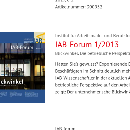
Artikelnummer: 300952
Institut für Arbeitsmarkt- und Berufsfo
IAB-Forum 1/2013
Blickwinkel. Die betriebliche Perspekt
Hätten Sie's gewusst? Exportierende 
Beschäftigten im Schnitt deutlich me
IAB-Wissenschaftler in der aktuellen 
betriebliche Perspektive auf den Arb
zeigt: Der unternehmerische Blickwin
IAB-forum