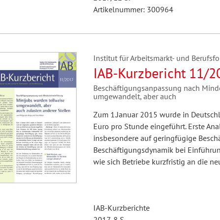
Artikelnummer: 300964
Institut für Arbeitsmarkt- und Berufsfo
IAB-Kurzbericht 11/2
Beschäftigungsanpassung nach Minde
umgewandelt, aber auch
Zum 1.Januar 2015 wurde in Deutschl
Euro pro Stunde eingeführt. Erste An
insbesondere auf geringfügige Beschäf
Beschäftigungsdynamik bei Einführung
wie sich Betriebe kurzfristig an die
IAB-Kurzberichte
2017, 8 S.