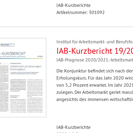
IAB-Kurzberichte
Artikelnummer: 301092
Institut für Arbeitsmarkt- und Berufsfo
IAB-Kurzbericht 19/2
IAB-Prognose 2020/2021: Arbeitsmar
Die Konjunktur befindet sich nach de
Erholungskurs. Für das Jahr 2020 wir
von 5,2 Prozent erwartet. Im Jahr 202
zulegen. Der Arbeitsmarkt geriet mass
angesichts des immensen wirtschaftl
IAB-Kurzberichte