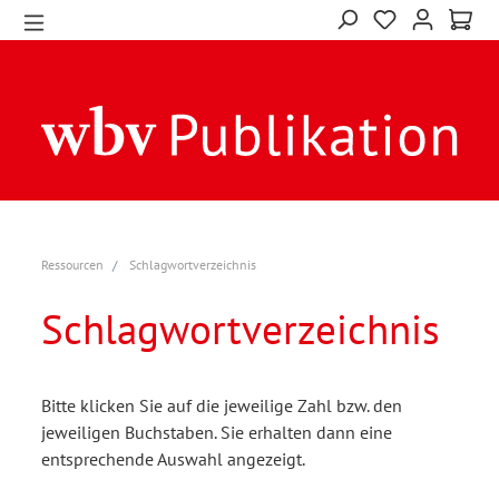
Ressourcen
Schlagwortverzeichnis
Schlagwortverzeichnis
Bitte klicken Sie auf die jeweilige Zahl bzw. den
jeweiligen Buchstaben. Sie erhalten dann eine
entsprechende Auswahl angezeigt.