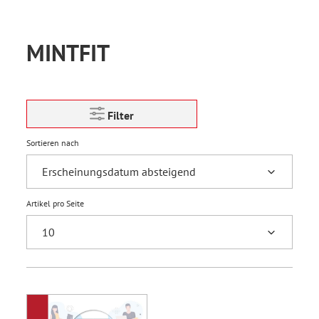
MINTFIT
Filter
Sortieren nach
Artikel pro Seite