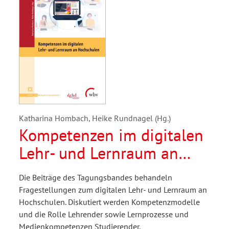
Katharina Hombach, Heike Rundnagel (Hg.)
Kompetenzen im digitalen
Lehr- und Lernraum an
Hochschulen
Die Beiträge des Tagungsbandes behandeln
Fragestellungen zum digitalen Lehr- und Lernraum an
Hochschulen. Diskutiert werden Kompetenzmodelle
und die Rolle Lehrender sowie Lernprozesse und
Medienkompetenzen Studierender.