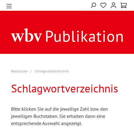
Ressourcen
Schlagwortverzeichnis
Schlagwortverzeichnis
Bitte klicken Sie auf die jeweilige Zahl bzw. den
jeweiligen Buchstaben. Sie erhalten dann eine
entsprechende Auswahl angezeigt.