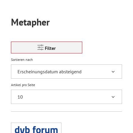
Metapher
Filter
Sortieren nach
Artikel pro Seite