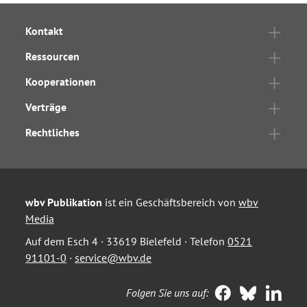
Kontakt
Ressourcen
Kooperationen
Verträge
Rechtliches
wbv Publikation
ist ein Geschäftsbereich von
wbv
Media
Auf dem Esch 4 · 33619 Bielefeld · Telefon
0521
91101-0
·
service@wbv.de
Folgen Sie uns auf: