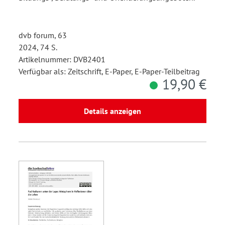
dvb forum, 63
2024, 74 S.
Artikelnummer: DVB2401
Verfügbar als: Zeitschrift, E-Paper, E-Paper-Teilbeitrag
19,90 €
Details anzeigen