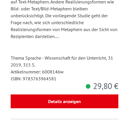
auf Text-Metaphern. Andere Realisierungsformen wie
Bild- oder Text/Bild-Metaphern bleiben
unberücksichtigt. Die vorliegende Studie geht der
Frage nach, wie sich unterschiedliche
Realisierungsformen von Metaphern aus der Sicht von
Rezipienten darstellen.…
Thema Sprache - Wissenschaft für den Unterricht, 31
2019, 315 S.
Artikelnummer: 6008146w
ISBN: 9783763964581
29,80 €
Details anzeigen