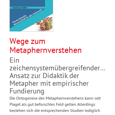
Wege zum
Metaphernverstehen
Ein
zeichensystemübergreifender
Ansatz zur Didaktik der
Metapher mit empirischer
Fundierung
Die Ontogenese des Metaphernverstehens kann seit
Piaget als gut beforschtes Feld gelten. Allerdings
beziehen sich die entsprechenden Studien lediglich