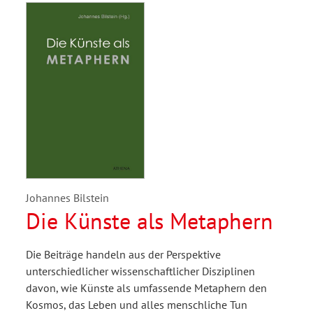
Johannes Bilstein
Die Künste als Metaphern
Die Beiträge handeln aus der Perspektive
unterschiedlicher wissenschaftlicher Disziplinen
davon, wie Künste als umfassende Metaphern den
Kosmos, das Leben und alles menschliche Tun