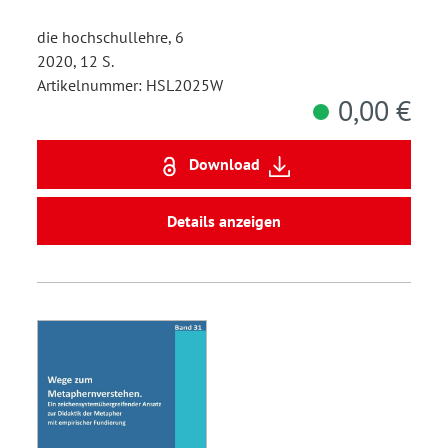
die hochschullehre, 6
2020, 12 S.
Artikelnummer: HSL2025W
0,00 €
Download
Details anzeigen