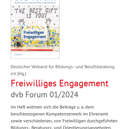
Deutscher Verband für Bildungs- und Berufsberatung
e.V. (Hg.)
Freiwilliges Engagement
dvb Forum 01/2024
Im Heft widmen sich die Beiträge u. a. dem
berufsbezogenen Kompetenzerwerb im Ehrenamt
sowie verschiedenen, von Freiwilligen durchgeführten
Bildungs-, Beratungs- und Orientierungsangeboten.