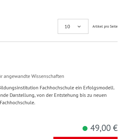
Artikel pro Seite
für angewandte Wissenschaften
Bildungsinstitution Fachhochschule ein Erfolgsmodell.
nde Darstellung, von der Entstehung bis zu neuen
 Fachhochschule.
49,00 €