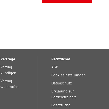
Verträge
Rechtliches
Vertrag
AGB
kündigen
Cookieeinstellungen
Vertrag
Datenschutz
widerrufen
Erklärung zur
Barrierefreiheit
Gesetzliche