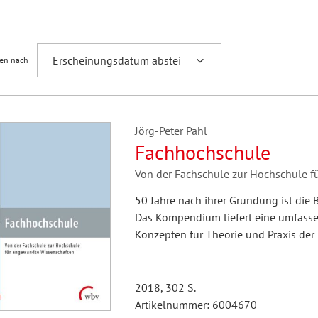
Fremdsprachenforschung
ren nach
Jörg-Peter Pahl
Fachhochschule
Von der Fachschule zur Hochschule 
50 Jahre nach ihrer Gründung ist die 
Das Kompendium liefert eine umfasse
Konzepten für Theorie und Praxis der
2018, 302 S.
Artikelnummer: 6004670