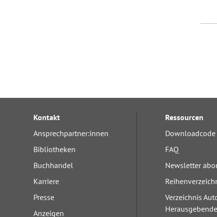
Kontakt
Ressourcen
Ansprechpartner:innen
Downloadcode 
Bibliotheken
FAQ
Buchhandel
Newsletter abo
Karriere
Reihenverzeich
Presse
Verzeichnis Aut
Herausgebend
Anzeigen