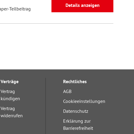
Details anzeigen
aper-Teilbeitrag
Verträge
Rechtliches
Vertrag
AGB
kündigen
Cookieeinstellungen
Vertrag
Datenschutz
widerrufen
Erklärung zur
Barrierefreiheit