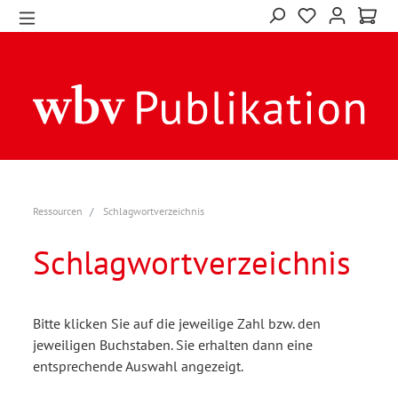
Ressourcen
Schlagwortverzeichnis
Schlagwortverzeichnis
Bitte klicken Sie auf die jeweilige Zahl bzw. den
jeweiligen Buchstaben. Sie erhalten dann eine
entsprechende Auswahl angezeigt.