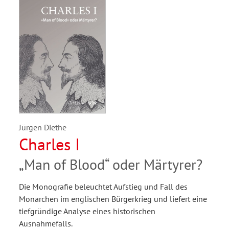
Jürgen Diethe
Charles I
„Man of Blood“ oder Märtyrer?
Die Monografie beleuchtet Aufstieg und Fall des
Monarchen im englischen Bürgerkrieg und liefert eine
tiefgründige Analyse eines historischen
Ausnahmefalls.