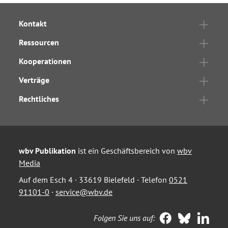
Kontakt
Ressourcen
Kooperationen
Verträge
Rechtliches
wbv Publikation
ist ein Geschäftsbereich von
wbv
Media
Auf dem Esch 4 · 33619 Bielefeld · Telefon
0521
91101-0
·
service@wbv.de
Folgen Sie uns auf: