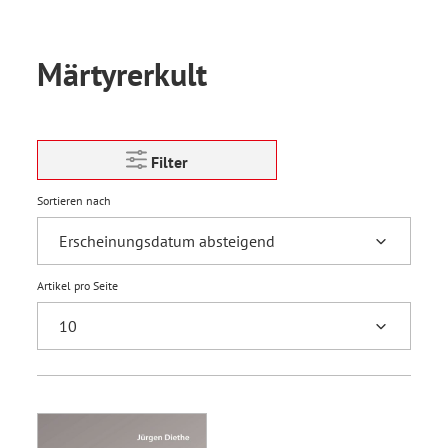
Märtyrerkult
Filter
Sortieren nach
Artikel pro Seite