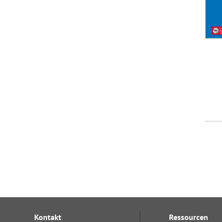
Kontakt
Ressourcen