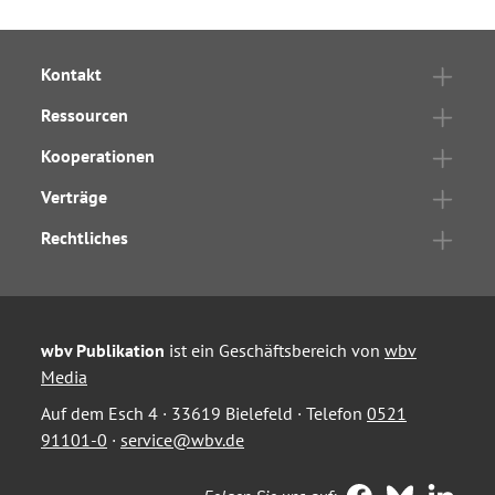
Kontakt
Ressourcen
Kooperationen
Verträge
Rechtliches
wbv Publikation
ist ein Geschäftsbereich von
wbv
Media
Auf dem Esch 4 · 33619 Bielefeld · Telefon
0521
91101-0
·
service@wbv.de