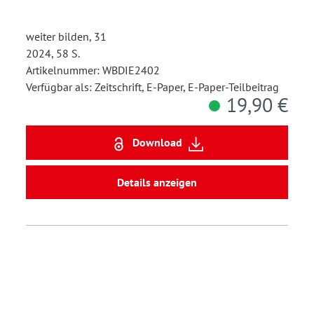
weiter bilden, 31
2024, 58 S.
Artikelnummer: WBDIE2402
Verfügbar als: Zeitschrift, E-Paper, E-Paper-Teilbeitrag
19,90 €
Download
Details anzeigen