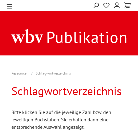
Ressourcen
Schlagwortverzeichnis
Schlagwortverzeichnis
Bitte klicken Sie auf die jeweilige Zahl bzw. den
jeweiligen Buchstaben. Sie erhalten dann eine
entsprechende Auswahl angezeigt.