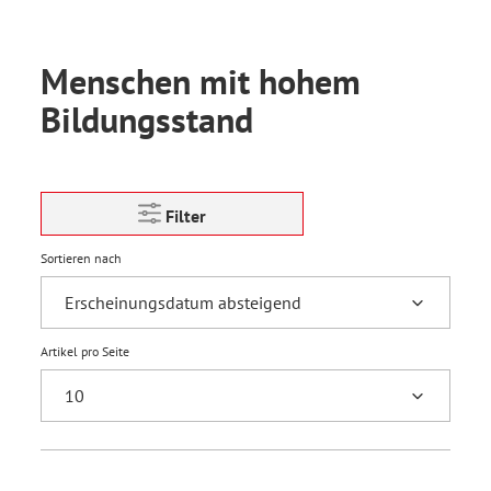
Menschen mit hohem
Bildungsstand
Filter
Sortieren nach
Artikel pro Seite