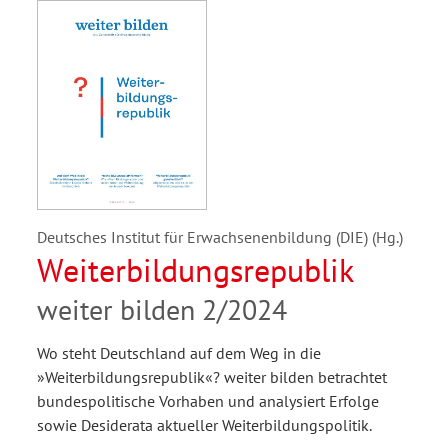
Deutsches Institut für Erwachsenenbildung (DIE) (Hg.)
Weiterbildungsrepublik
weiter bilden 2/2024
Wo steht Deutschland auf dem Weg in die
»Weiterbildungsrepublik«? weiter bilden betrachtet
bundespolitische Vorhaben und analysiert Erfolge
sowie Desiderata aktueller Weiterbildungspolitik.