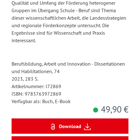
Qualität und Umfang der Förderung heterogener
Gruppen im Übergang Schule - Beruf sind Thema
dieser wissenschaftlichen Arbeit, die Landesstrategien
und regionale Förderkonzepte untersucht. Die
Ergebnisse sind für Wissenschaft und Praxis
interessant.
Berufsbildung, Arbeit und Innovation - Dissertationen
und Habilitationen, 74
2023, 283 S.
Artikelnummer: I72869
ISBN: 9783763972869
Verfügbar als: Buch, E-Book
49,90 €
Download