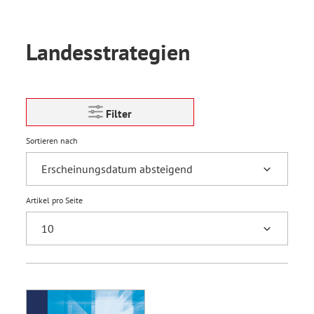
Landesstrategien
Filter
Sortieren nach
Artikel pro Seite