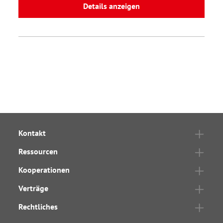
Details anzeigen
Kontakt
Ressourcen
Kooperationen
Verträge
Rechtliches