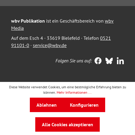
wbv Publikation
ist ein Geschäftsbereich von
wbv
Media
Auf dem Esch 4 · 33619 Bielefeld · Telefon
0521
91101-0
·
service@wbv.de
Folgen Sie uns auf:
Diese Website verwendet Cookies, um eine bestmögliche Erfahrung bieten zu
können.
Mehr Informationen ...
Ablehnen
Konfigurieren
Alle Cookies akzeptieren