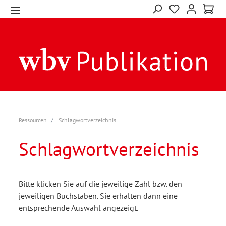
Ressourcen
Schlagwortverzeichnis
Schlagwortverzeichnis
Bitte klicken Sie auf die jeweilige Zahl bzw. den
jeweiligen Buchstaben. Sie erhalten dann eine
entsprechende Auswahl angezeigt.