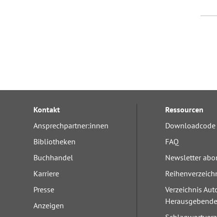
Kontakt
Ressourcen
Ansprechpartner:innen
Downloadcode 
Bibliotheken
FAQ
Buchhandel
Newsletter abo
Karriere
Reihenverzeich
Presse
Verzeichnis Aut
Herausgebend
Anzeigen