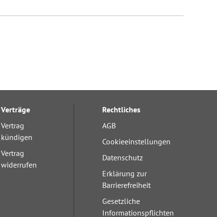
Verträge
Rechtliches
Vertrag
AGB
kündigen
Cookieeinstellungen
Vertrag
Datenschutz
widerrufen
Erklärung zur
Barrierefreiheit
Gesetzliche
Informationspflichten