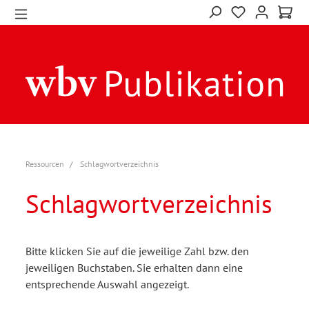
Ressourcen
Schlagwortverzeichnis
Schlagwortverzeichnis
Bitte klicken Sie auf die jeweilige Zahl bzw. den
jeweiligen Buchstaben. Sie erhalten dann eine
entsprechende Auswahl angezeigt.