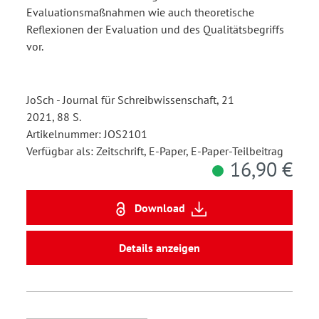
Evaluationsmaßnahmen wie auch theoretische
Reflexionen der Evaluation und des Qualitätsbegriffs
vor.
JoSch - Journal für Schreibwissenschaft, 21
2021, 88 S.
Artikelnummer: JOS2101
Verfügbar als: Zeitschrift, E-Paper, E-Paper-Teilbeitrag
16,90 €
Download
Details anzeigen