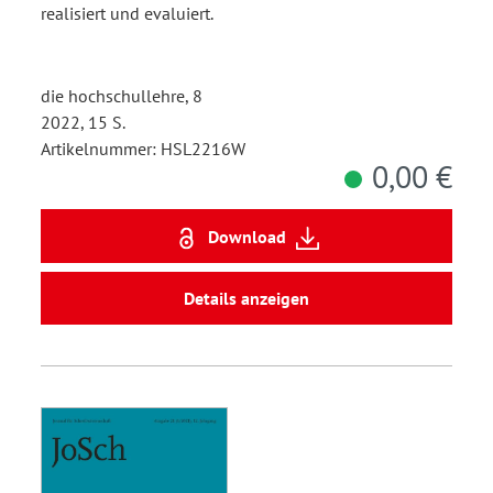
realisiert und evaluiert.
die hochschullehre, 8
2022, 15 S.
Artikelnummer: HSL2216W
0,00 €
Download
Details anzeigen