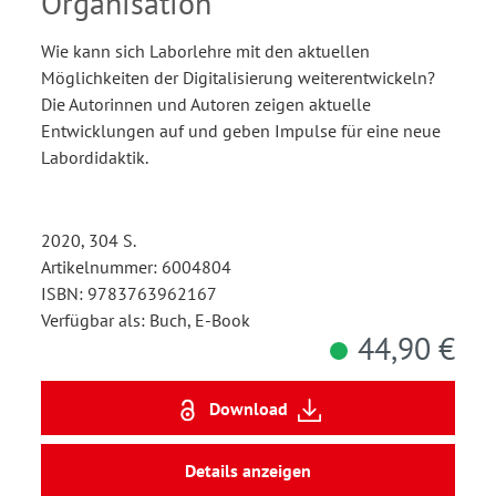
Organisation
Wie kann sich Laborlehre mit den aktuellen
Möglichkeiten der Digitalisierung weiterentwickeln?
Die Autorinnen und Autoren zeigen aktuelle
Entwicklungen auf und geben Impulse für eine neue
Labordidaktik.
2020, 304 S.
Artikelnummer: 6004804
ISBN: 9783763962167
Verfügbar als: Buch, E-Book
44,90 €
Download
Details anzeigen