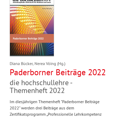
Diana Bücker, Nerea Vöing (Hg.)
Paderborner Beiträge 2022
die hochschullehre -
Themenheft 2022
Im diesjährigen Themenheft "Paderborner Beiträge
2022" werden drei Beiträge aus dem
Zertifikatsprogramm „Professionelle Lehrkompetenz