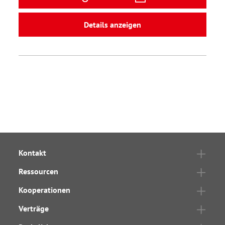
Details anzeigen
Kontakt
Ressourcen
Kooperationen
Verträge