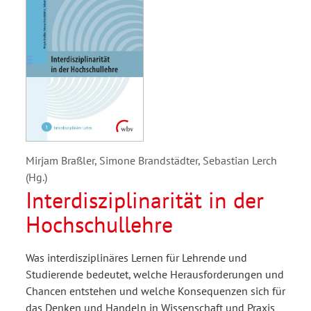
Mirjam Braßler, Simone Brandstädter, Sebastian Lerch
(Hg.)
Interdisziplinarität in der
Hochschullehre
Was interdisziplinäres Lernen für Lehrende und
Studierende bedeutet, welche Herausforderungen und
Chancen entstehen und welche Konsequenzen sich für
das Denken und Handeln in Wissenschaft und Praxis