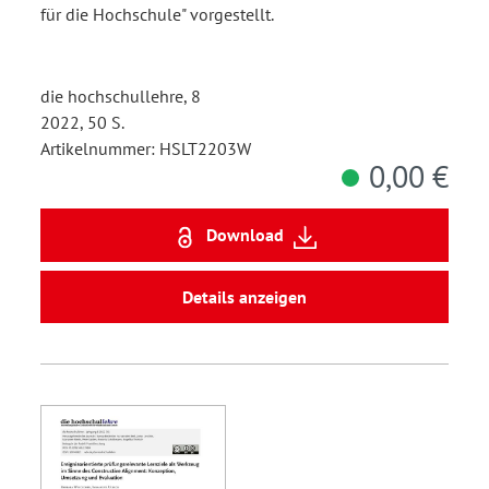
für die Hochschule" vorgestellt.
die hochschullehre, 8
2022, 50 S.
Artikelnummer: HSLT2203W
0,00 €
Download
Details anzeigen