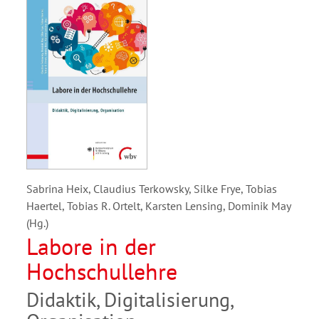
Sabrina Heix, Claudius Terkowsky, Silke Frye, Tobias
Haertel, Tobias R. Ortelt, Karsten Lensing, Dominik May
(Hg.)
Labore in der
Hochschullehre
Didaktik, Digitalisierung,