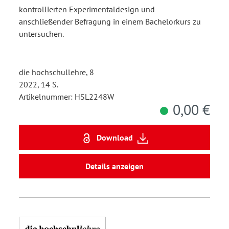
kontrollierten Experimentaldesign und
anschließender Befragung in einem Bachelorkurs zu
untersuchen.
die hochschullehre, 8
2022, 14 S.
Artikelnummer: HSL2248W
0,00 €
Download
Details anzeigen