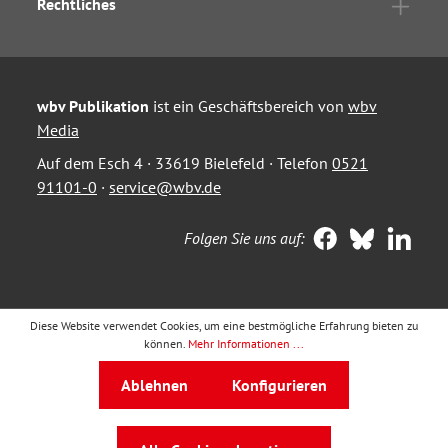
Rechtliches
wbv Publikation
ist ein Geschäftsbereich von
wbv
Media
Auf dem Esch 4 · 33619 Bielefeld · Telefon
0521
91101-0
·
service@wbv.de
Folgen Sie uns auf:
Diese Website verwendet Cookies, um eine bestmögliche Erfahrung bieten zu
können.
Mehr Informationen ...
Ablehnen
Konfigurieren