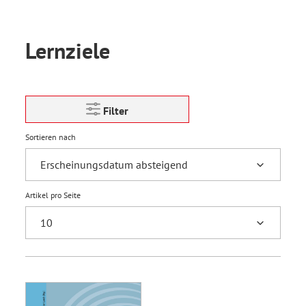
Lernziele
Filter
Sortieren nach
Artikel pro Seite