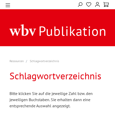
Ressourcen
Schlagwortverzeichnis
Schlagwortverzeichnis
Bitte klicken Sie auf die jeweilige Zahl bzw. den
jeweiligen Buchstaben. Sie erhalten dann eine
entsprechende Auswahl angezeigt.