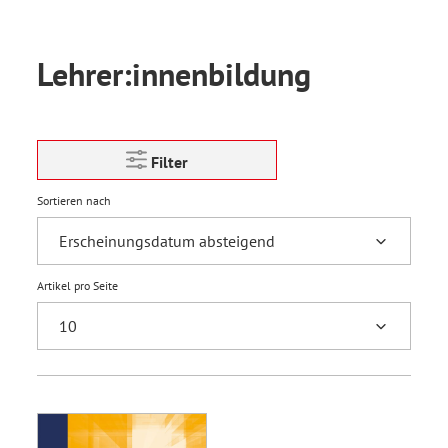
Lehrer:innenbildung
Filter
Sortieren nach
Artikel pro Seite