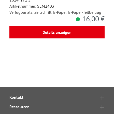
2024, 172 S.
Artikelnummer: SEM2403
Verfügbar als: Zeitschrift, E-Paper, E-Paper-Teilbeitrag
16,00 €
Details anzeigen
Kontakt
Ressourcen