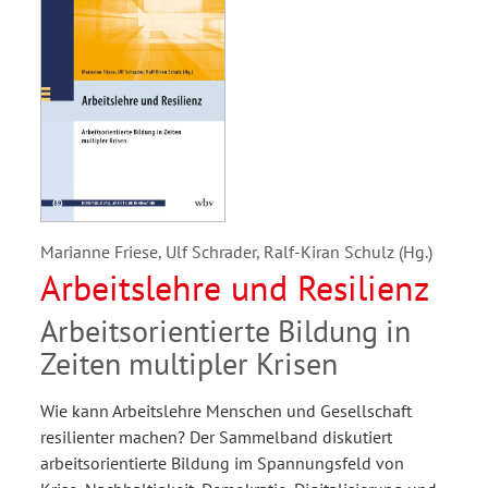
Marianne Friese, Ulf Schrader, Ralf-Kiran Schulz (Hg.)
Arbeitslehre und Resilienz
Arbeitsorientierte Bildung in
Zeiten multipler Krisen
Wie kann Arbeitslehre Menschen und Gesellschaft
resilienter machen? Der Sammelband diskutiert
arbeitsorientierte Bildung im Spannungsfeld von