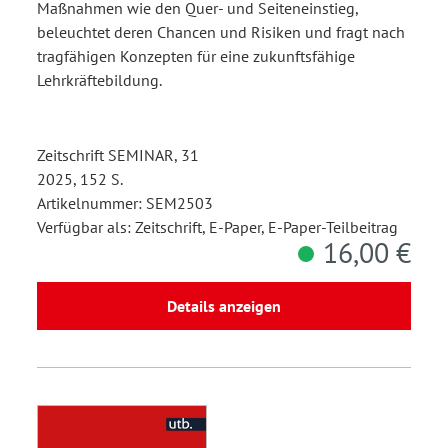
Maßnahmen wie den Quer- und Seiteneinstieg,
beleuchtet deren Chancen und Risiken und fragt nach
tragfähigen Konzepten für eine zukunftsfähige
Lehrkräftebildung.
Zeitschrift SEMINAR, 31
2025, 152 S.
Artikelnummer: SEM2503
Verfügbar als: Zeitschrift, E-Paper, E-Paper-Teilbeitrag
16,00 €
Details anzeigen