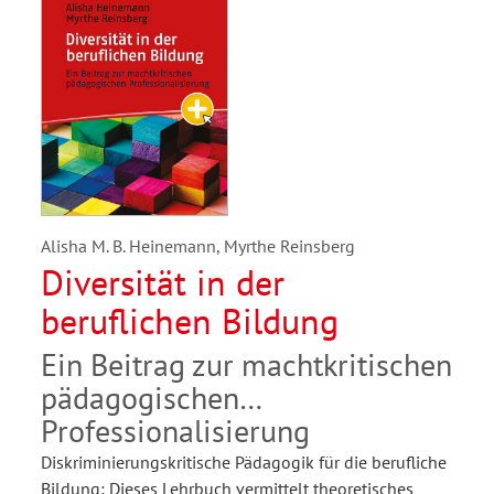
Alisha M. B. Heinemann, Myrthe Reinsberg
Diversität in der
beruflichen Bildung
Ein Beitrag zur machtkritischen
pädagogischen
Professionalisierung
Diskriminierungskritische Pädagogik für die berufliche
Bildung: Dieses Lehrbuch vermittelt theoretisches