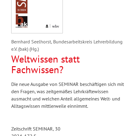
Bernhard Seelhorst, Bundesarbeitskreis Lehrerbildung
e.V. (bak) (Hg.)
Weltwissen statt
Fachwissen?
Die neue Ausgabe von SEMINAR beschäftigen sich mit
den Fragen, was zeitgemäßes Lehrkräftewissen
ausmacht und welchen Anteil allgemeines Welt- und
Alltagswissen mittlerweile einnimmt.
Zeitschrift SEMINAR, 30