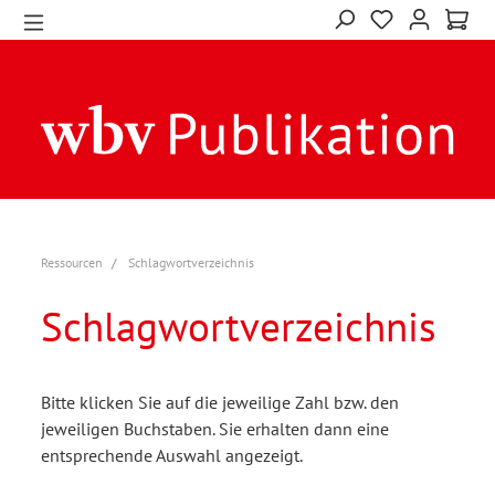
Ressourcen
Schlagwortverzeichnis
Schlagwortverzeichnis
Bitte klicken Sie auf die jeweilige Zahl bzw. den
jeweiligen Buchstaben. Sie erhalten dann eine
entsprechende Auswahl angezeigt.