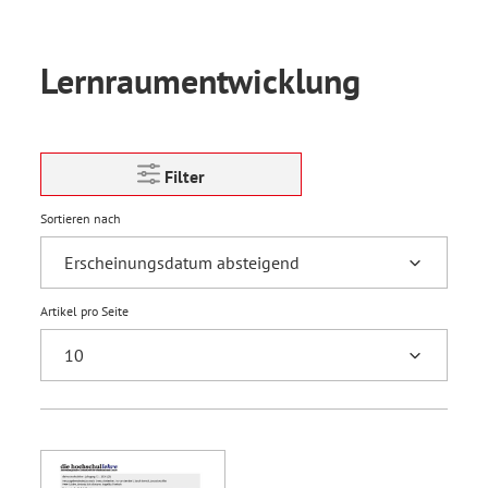
Lernraumentwicklung
Filter
Sortieren nach
Artikel pro Seite