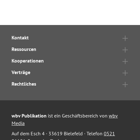
Kontakt
Ressourcen
Kooperationen
Verträge
Rechtliches
wbv Publikation
ist ein Geschäftsbereich von
wbv
Media
Auf dem Esch 4 · 33619 Bielefeld · Telefon
0521