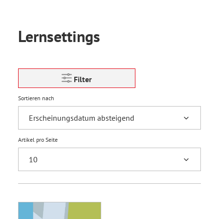
Lernsettings
Filter
Sortieren nach
Artikel pro Seite