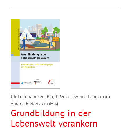
Ulrike Johannsen, Birgit Peuker, Svenja Langemack,
Andrea Bieberstein (Hg.)
Grundbildung in der
Lebenswelt verankern