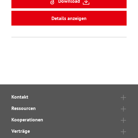
Download
Details anzeigen
Kontakt
Ressourcen
Kooperationen
Verträge