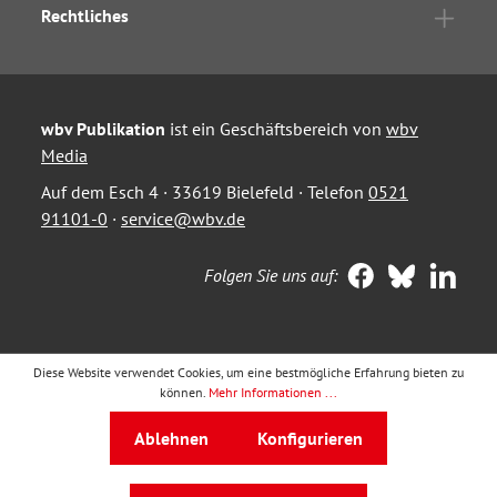
Rechtliches
wbv Publikation
ist ein Geschäftsbereich von
wbv
Media
Auf dem Esch 4 · 33619 Bielefeld · Telefon
0521
91101-0
·
service@wbv.de
Folgen Sie uns auf:
Diese Website verwendet Cookies, um eine bestmögliche Erfahrung bieten zu
können.
Mehr Informationen ...
Ablehnen
Konfigurieren