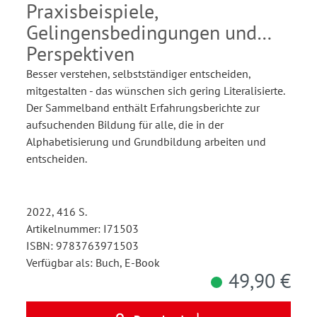
Praxisbeispiele,
Gelingensbedingungen und
Perspektiven
Besser verstehen, selbstständiger entscheiden,
mitgestalten - das wünschen sich gering Literalisierte.
Der Sammelband enthält Erfahrungsberichte zur
aufsuchenden Bildung für alle, die in der
Alphabetisierung und Grundbildung arbeiten und
entscheiden.
2022, 416 S.
Artikelnummer: I71503
ISBN: 9783763971503
Verfügbar als: Buch, E-Book
49,90 €