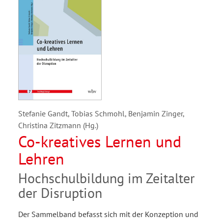
Stefanie Gandt, Tobias Schmohl, Benjamin Zinger,
Christina Zitzmann (Hg.)
Co-kreatives Lernen und
Lehren
Hochschulbildung im Zeitalter
der Disruption
Der Sammelband befasst sich mit der Konzeption und