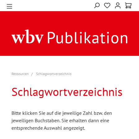
Ressourcen
Schlagwortverzeichnis
Schlagwortverzeichnis
Bitte klicken Sie auf die jeweilige Zahl bzw. den
jeweiligen Buchstaben. Sie erhalten dann eine
entsprechende Auswahl angezeigt.