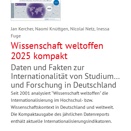
Jan Kercher, Naomi Knüttgen, Nicolai Netz, Inessa
Fuge
Wissenschaft weltoffen
2025 kompakt
Daten und Fakten zur
Internationalität von Studium
und Forschung in Deutschland
Seit 2001 analysiert "Wissenschaft weltoffen" die
Internationalisierung im Hochschul- bzw.
Wissenschaftskontext in Deutschland und weltweit.
Die Kompaktausgabe des jährlichen Datenreports
enthält aktuelle Internationalisierungsindikatoren.