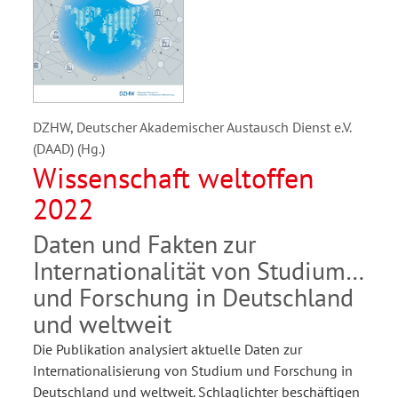
DZHW, Deutscher Akademischer Austausch Dienst e.V.
(DAAD) (Hg.)
Wissenschaft weltoffen
2022
Daten und Fakten zur
Internationalität von Studium
und Forschung in Deutschland
und weltweit
Die Publikation analysiert aktuelle Daten zur
Internationalisierung von Studium und Forschung in
Deutschland und weltweit. Schlaglichter beschäftigen