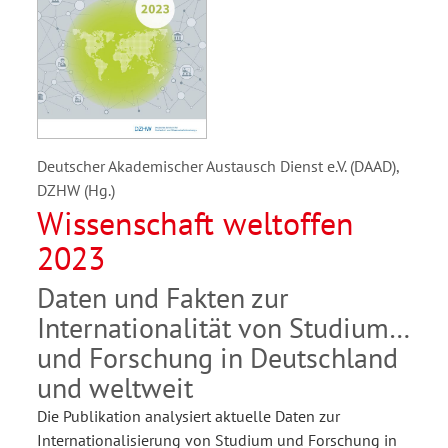
Deutscher Akademischer Austausch Dienst e.V. (DAAD),
DZHW (Hg.)
Wissenschaft weltoffen
2023
Daten und Fakten zur
Internationalität von Studium
und Forschung in Deutschland
und weltweit
Die Publikation analysiert aktuelle Daten zur
Internationalisierung von Studium und Forschung in