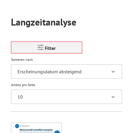
Langzeitanalyse
Filter
Sortieren nach
Artikel pro Seite