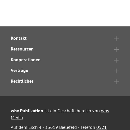
Kontakt
Ressourcen
Kooperationen
Verträge
Rechtliches
wbv Publikation
ist ein Geschäftsbereich von
wbv
Media
Auf dem Esch 4 · 33619 Bielefeld · Telefon
0521