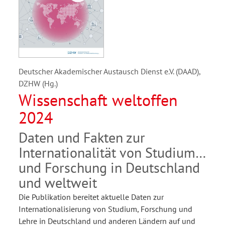
Deutscher Akademischer Austausch Dienst e.V. (DAAD),
DZHW (Hg.)
Wissenschaft weltoffen
2024
Daten und Fakten zur
Internationalität von Studium
und Forschung in Deutschland
und weltweit
Die Publikation bereitet aktuelle Daten zur
Internationalisierung von Studium, Forschung und
Lehre in Deutschland und anderen Ländern auf und