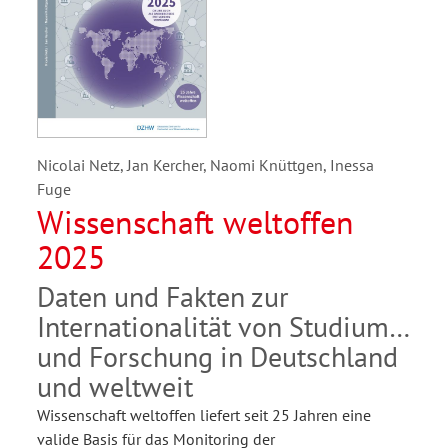
Nicolai Netz, Jan Kercher, Naomi Knüttgen, Inessa
Fuge
Wissenschaft weltoffen
2025
Daten und Fakten zur
Internationalität von Studium
und Forschung in Deutschland
und weltweit
Wissenschaft weltoffen liefert seit 25 Jahren eine
valide Basis für das Monitoring der