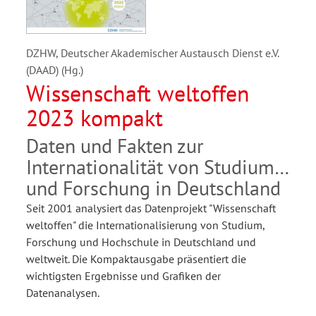
DZHW, Deutscher Akademischer Austausch Dienst e.V.
(DAAD) (Hg.)
Wissenschaft weltoffen
2023 kompakt
Daten und Fakten zur
Internationalität von Studium
und Forschung in Deutschland
Seit 2001 analysiert das Datenprojekt "Wissenschaft
weltoffen" die Internationalisierung von Studium,
Forschung und Hochschule in Deutschland und
weltweit. Die Kompaktausgabe präsentiert die
wichtigsten Ergebnisse und Grafiken der
Datenanalysen.