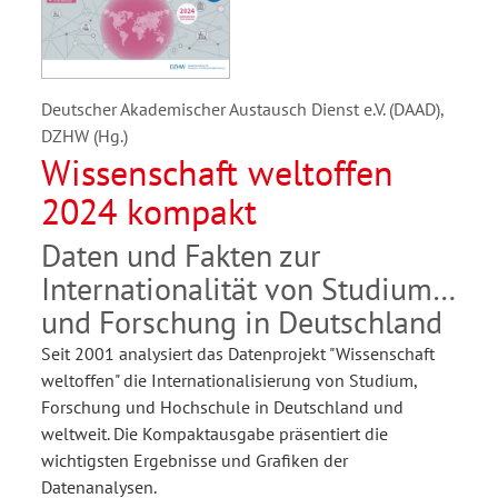
Deutscher Akademischer Austausch Dienst e.V. (DAAD),
DZHW (Hg.)
Wissenschaft weltoffen
2024 kompakt
Daten und Fakten zur
Internationalität von Studium
und Forschung in Deutschland
Seit 2001 analysiert das Datenprojekt "Wissenschaft
weltoffen" die Internationalisierung von Studium,
Forschung und Hochschule in Deutschland und
weltweit. Die Kompaktausgabe präsentiert die
wichtigsten Ergebnisse und Grafiken der
Datenanalysen.