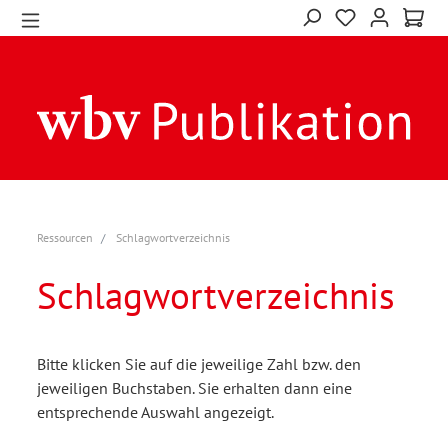
Ressourcen
Schlagwortverzeichnis
Schlagwortverzeichnis
Bitte klicken Sie auf die jeweilige Zahl bzw. den
jeweiligen Buchstaben. Sie erhalten dann eine
entsprechende Auswahl angezeigt.