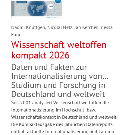
Naomi Knüttgen, Nicolai Netz, Jan Kercher, Inessa
Fuge
Wissenschaft weltoffen
kompakt 2026
Daten und Fakten zur
Internationalisierung von
Studium und Forschung in
Deutschland und weltweit
Seit 2001 analysiert Wissenschaft weltoffen die
Internationalisierung im Hochschul- bzw.
Wissenschaftskontext in Deutschland und weltweit.
Die Kompaktausgabe des jährlichen Datenreports
enthält aktuelle Internationalisierungsindikatoren.