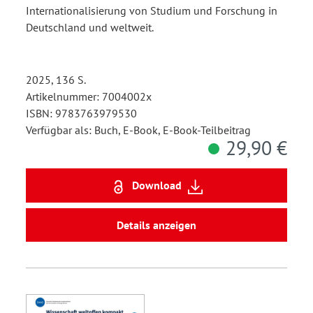
Internationalisierung von Studium und Forschung in
Deutschland und weltweit.
2025, 136 S.
Artikelnummer: 7004002x
ISBN: 9783763979530
Verfügbar als: Buch, E-Book, E-Book-Teilbeitrag
29,90 €
Download
Details anzeigen