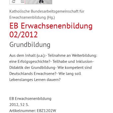
Katholische Bundesarbeitsgemeinschaft für
Erwachsenenbildung (Hg.)
EB Erwachsenenbildung
02/2012
Grundbildung
Aus dem Inhalt (u.a.):- Teilnahme an Weiterbildung:
eine Erfolgsgeschichte?- Teilhabe und Inklusion-
Didaktik der Grundbildung- Wie kompetent sind
Deutschlands Erwachsene?- Wie lang soll
Lebenslanges Lernen dauern?
EB Erwachsenenbildung
2012, 52 S.
Artikelnummer: EBZ1202W