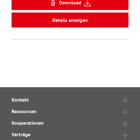
Download
Details anzeigen
Kontakt
Ressourcen
Kooperationen
Verträge