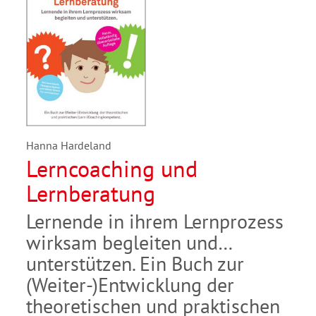
Hanna Hardeland
Lerncoaching und
Lernberatung
Lernende in ihrem Lernprozess
wirksam begleiten und
unterstützen. Ein Buch zur
(Weiter-)Entwicklung der
theoretischen und praktischen