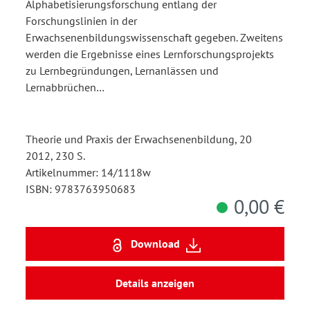
Alphabetisierungsforschung entlang der
Forschungslinien in der
Erwachsenenbildungswissenschaft gegeben. Zweitens
werden die Ergebnisse eines Lernforschungsprojekts
zu Lernbegründungen, Lernanlässen und
Lernabbrüchen…
Theorie und Praxis der Erwachsenenbildung, 20
2012, 230 S.
Artikelnummer: 14/1118w
ISBN: 9783763950683
0,00 €
Download
Details anzeigen