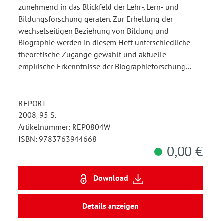
zunehmend in das Blickfeld der Lehr-, Lern- und
Bildungsforschung geraten. Zur Erhellung der
wechselseitigen Beziehung von Bildung und
Biographie werden in diesem Heft unterschiedliche
theoretische Zugänge gewählt und aktuelle
empirische Erkenntnisse der Biographieforschung…
REPORT
2008, 95 S.
Artikelnummer: REP0804W
ISBN: 9783763944668
0,00 €
Download
Details anzeigen