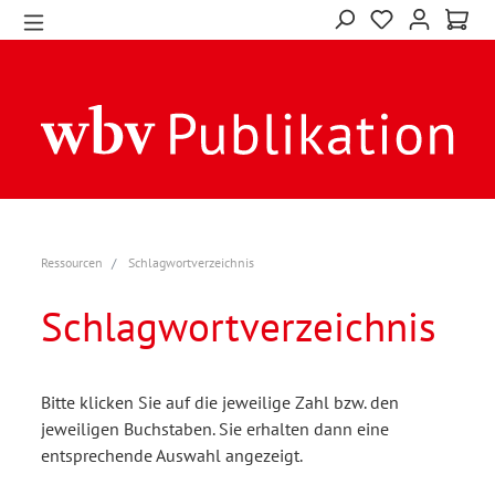
Ressourcen
Schlagwortverzeichnis
Schlagwortverzeichnis
Bitte klicken Sie auf die jeweilige Zahl bzw. den
jeweiligen Buchstaben. Sie erhalten dann eine
entsprechende Auswahl angezeigt.