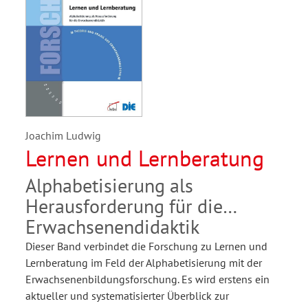
Joachim Ludwig
Lernen und Lernberatung
Alphabetisierung als
Herausforderung für die
Erwachsenendidaktik
Dieser Band verbindet die Forschung zu Lernen und
Lernberatung im Feld der Alphabetisierung mit der
Erwachsenenbildungsforschung. Es wird erstens ein
aktueller und systematisierter Überblick zur