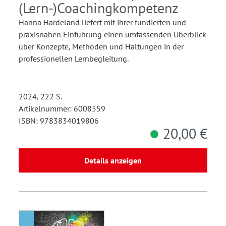
(Lern-)Coachingkompetenz
Hanna Hardeland liefert mit ihrer fundierten und
praxisnahen Einführung einen umfassenden Überblick
über Konzepte, Methoden und Haltungen in der
professionellen Lernbegleitung.
2024, 222 S.
Artikelnummer: 6008559
ISBN: 9783834019806
20,00 €
Details anzeigen