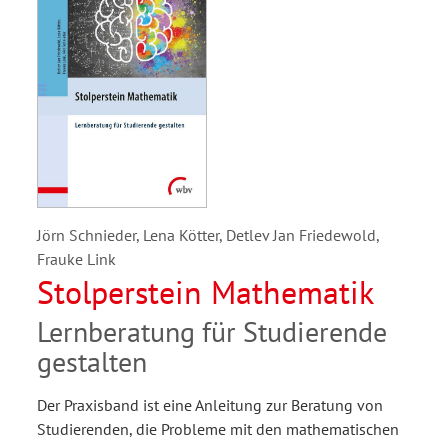
Jörn Schnieder, Lena Kötter, Detlev Jan Friedewold,
Frauke Link
Stolperstein Mathematik
Lernberatung für Studierende
gestalten
Der Praxisband ist eine Anleitung zur Beratung von
Studierenden, die Probleme mit den mathematischen