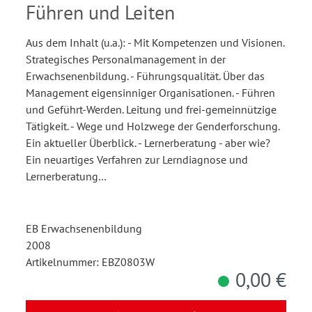
Führen und Leiten
Aus dem Inhalt (u.a.): - Mit Kompetenzen und Visionen.
Strategisches Personalmanagement in der
Erwachsenenbildung. - Führungsqualität. Über das
Management eigensinniger Organisationen. - Führen
und Geführt-Werden. Leitung und frei-gemeinnützige
Tätigkeit. - Wege und Holzwege der Genderforschung.
Ein aktueller Überblick. - Lernerberatung - aber wie?
Ein neuartiges Verfahren zur Lerndiagnose und
Lernerberatung…
EB Erwachsenenbildung
2008
Artikelnummer: EBZ0803W
0,00 €