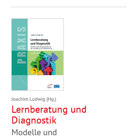
Joachim Ludwig (Hg.)
Lernberatung und
Diagnostik
Modelle und