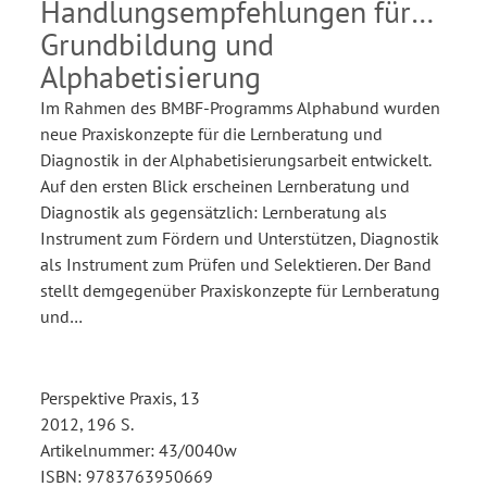
Handlungsempfehlungen für
Grundbildung und
Alphabetisierung
Im Rahmen des BMBF-Programms Alphabund wurden
neue Praxiskonzepte für die Lernberatung und
Diagnostik in der Alphabetisierungsarbeit entwickelt.
Auf den ersten Blick erscheinen Lernberatung und
Diagnostik als gegensätzlich: Lernberatung als
Instrument zum Fördern und Unterstützen, Diagnostik
als Instrument zum Prüfen und Selektieren. Der Band
stellt demgegenüber Praxiskonzepte für Lernberatung
und…
Perspektive Praxis, 13
2012, 196 S.
Artikelnummer: 43/0040w
ISBN: 9783763950669