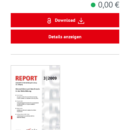
0,00 €
Download
Details anzeigen