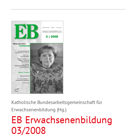
Katholische Bundesarbeitsgemeinschaft für
Erwachsenenbildung (Hg.)
EB Erwachsenenbildung
03/2008