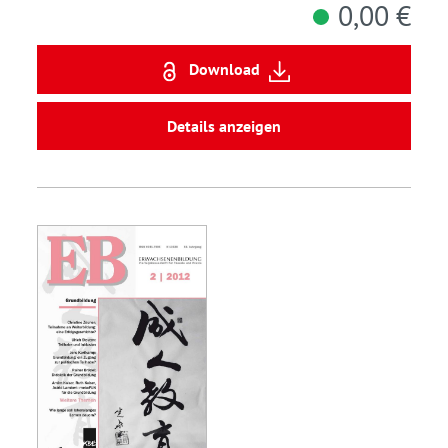
0,00 €
Download
Details anzeigen