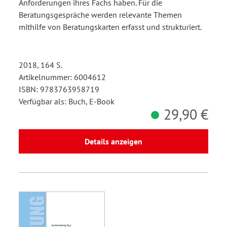
Anforderungen ihres Fachs haben. Für die
Beratungsgespräche werden relevante Themen
mithilfe von Beratungskarten erfasst und strukturiert.
2018, 164 S.
Artikelnummer: 6004612
ISBN: 9783763958719
Verfügbar als: Buch, E-Book
29,90 €
Details anzeigen