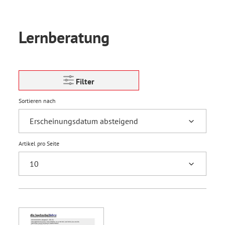
Lernberatung
Filter
Sortieren nach
Artikel pro Seite