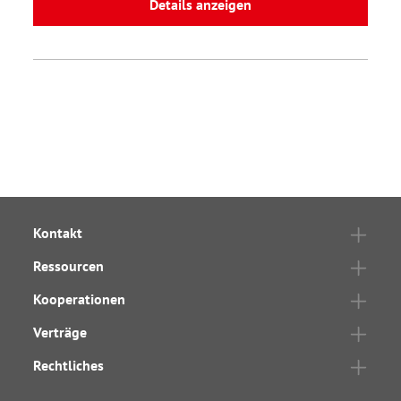
Details anzeigen
Kontakt
Ressourcen
Kooperationen
Verträge
Rechtliches