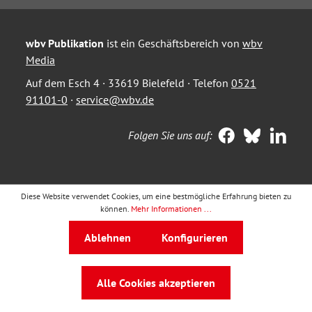
wbv Publikation
ist ein Geschäftsbereich von
wbv
Media
Auf dem Esch 4 · 33619 Bielefeld · Telefon
0521
91101-0
·
service@wbv.de
Folgen Sie uns auf:
Diese Website verwendet Cookies, um eine bestmögliche Erfahrung bieten zu
können.
Mehr Informationen ...
Ablehnen
Konfigurieren
Alle Cookies akzeptieren