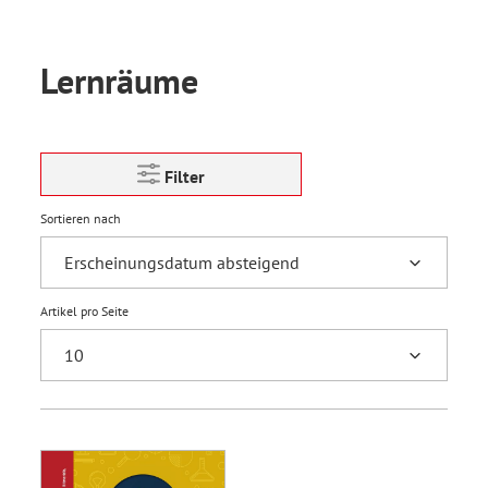
Lernräume
Filter
Sortieren nach
Artikel pro Seite