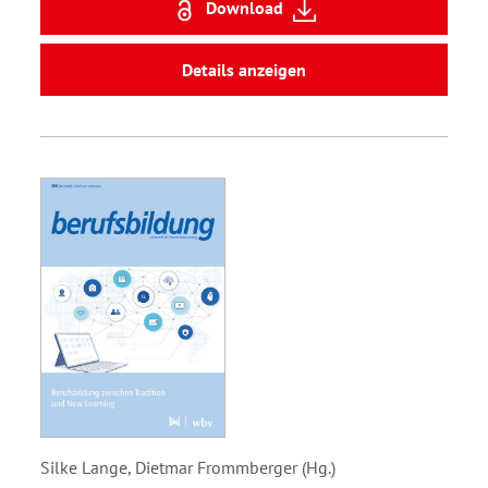
Download
Details anzeigen
Silke Lange, Dietmar Frommberger (Hg.)