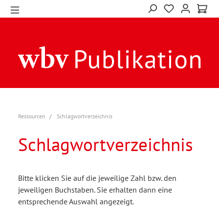
Ressourcen
Schlagwortverzeichnis
Schlagwortverzeichnis
Bitte klicken Sie auf die jeweilige Zahl bzw. den
jeweiligen Buchstaben. Sie erhalten dann eine
entsprechende Auswahl angezeigt.