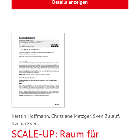
Details anzeigen
Kerstin Hoffmann, Christiane Metzger, Sven Zulauf,
Svenja Evers
SCALE-UP: Raum für