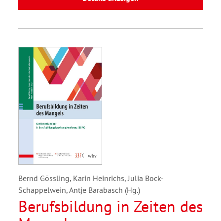
Bernd Gössling, Karin Heinrichs, Julia Bock-
Schappelwein, Antje Barabasch (Hg.)
Berufsbildung in Zeiten des