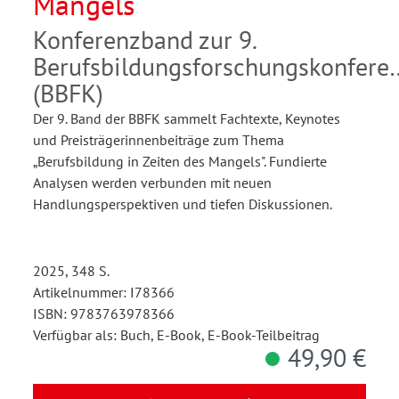
Mangels
Konferenzband zur 9.
Berufsbildungsforschungskonfere
(BBFK)
Der 9. Band der BBFK sammelt Fachtexte, Keynotes
und Preisträgerinnenbeiträge zum Thema
„Berufsbildung in Zeiten des Mangels". Fundierte
Analysen werden verbunden mit neuen
Handlungsperspektiven und tiefen Diskussionen.
2025, 348 S.
Artikelnummer: I78366
ISBN: 9783763978366
Verfügbar als: Buch, E-Book, E-Book-Teilbeitrag
49,90 €