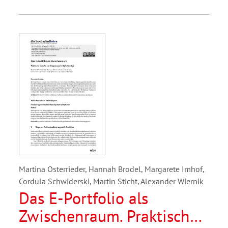
Martina Osterrieder, Hannah Brodel, Margarete Imhof,
Cordula Schwiderski, Martin Sticht, Alexander Wiernik
Das E-Portfolio als
Zwischenraum. Praktische