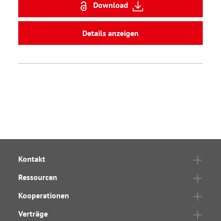
Download
Details anzeigen
Kontakt
Ressourcen
Kooperationen
Verträge