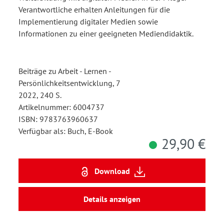
Verantwortliche erhalten Anleitungen für die
Implementierung digitaler Medien sowie
Informationen zu einer geeigneten Mediendidaktik.
Beiträge zu Arbeit - Lernen -
Persönlichkeitsentwicklung, 7
2022, 240 S.
Artikelnummer: 6004737
ISBN: 9783763960637
Verfügbar als: Buch, E-Book
29,90 €
Download
Details anzeigen