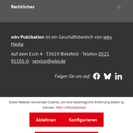
Rechtliches
wbv Publikation
ist ein Geschäftsbereich von
wbv
Media
Auf dem Esch 4 · 33619 Bielefeld · Telefon
0521
91101-0
·
service@wbv.de
Folgen Sie uns auf:
Diese Website verwendet Cookies, um eine bestmögliche Erfahrung bieten zu
können.
Mehr Informationen ...
Ablehnen
Konfigurieren