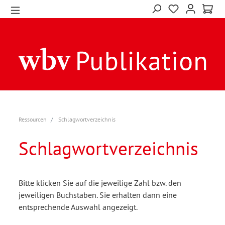
Ressourcen
Schlagwortverzeichnis
Schlagwortverzeichnis
Bitte klicken Sie auf die jeweilige Zahl bzw. den
jeweiligen Buchstaben. Sie erhalten dann eine
entsprechende Auswahl angezeigt.