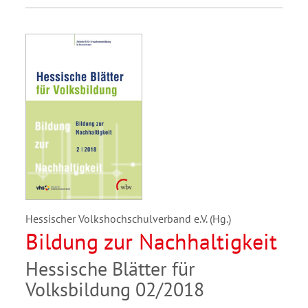
Hessischer Volkshochschulverband e.V. (Hg.)
Bildung zur Nachhaltigkeit
Hessische Blätter für
Volksbildung 02/2018