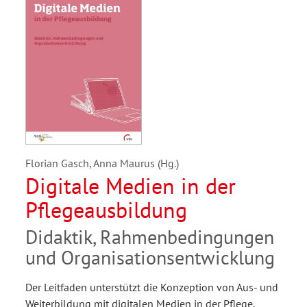
Florian Gasch, Anna Maurus (Hg.)
Digitale Medien in der
Pflegeausbildung
Didaktik, Rahmenbedingungen
und Organisationsentwicklung
Der Leitfaden unterstützt die Konzeption von Aus- und
Weiterbildung mit digitalen Medien in der Pflege.