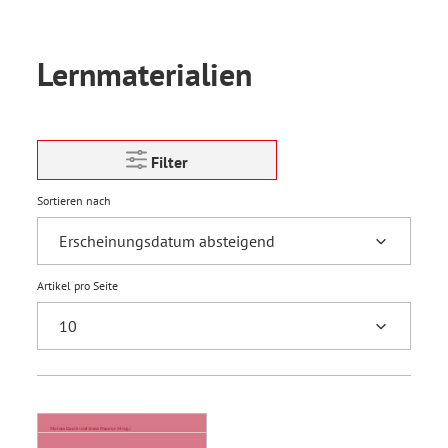
Lernmaterialien
Filter
Sortieren nach
Artikel pro Seite