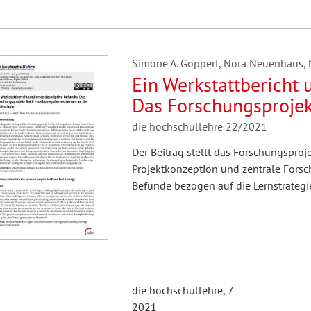
Simone A. Goppert, Nora Neuenhaus, 
Ein Werkstattbericht 
Das Forschungsprojek
die hochschullehre 22/2021
Der Beitrag stellt das Forschungsproje
Projektkonzeption und zentrale Forsc
Befunde bezogen auf die Lernstrateg
die hochschullehre, 7
2021