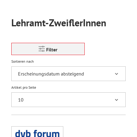
Lehramt-ZweiflerInnen
Filter
Sortieren nach
Artikel pro Seite