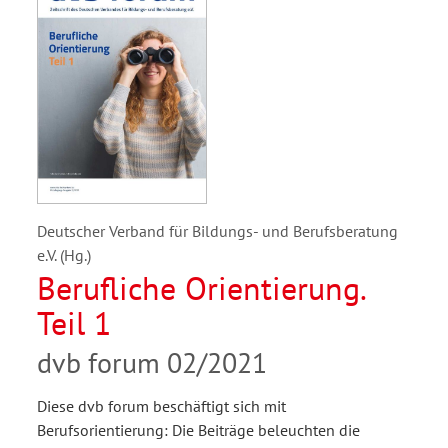
Deutscher Verband für Bildungs- und Berufsberatung
e.V. (Hg.)
Berufliche Orientierung.
Teil 1
dvb forum 02/2021
Diese dvb forum beschäftigt sich mit
Berufsorientierung: Die Beiträge beleuchten die