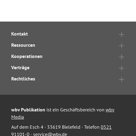
Kontakt
Ressourcen
Kooperationen
Verträge
Rechtliches
wbv Publikation
ist ein Geschäftsbereich von
wbv
Media
Auf dem Esch 4 · 33619 Bielefeld · Telefon
0521
91101-0
·
service@wbv.de