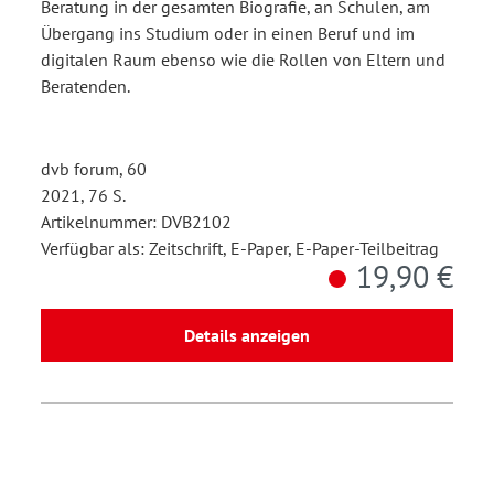
Beratung in der gesamten Biografie, an Schulen, am
Übergang ins Studium oder in einen Beruf und im
digitalen Raum ebenso wie die Rollen von Eltern und
Beratenden.
dvb forum, 60
2021, 76 S.
Artikelnummer: DVB2102
Verfügbar als: Zeitschrift, E-Paper, E-Paper-Teilbeitrag
19,90 €
Details anzeigen