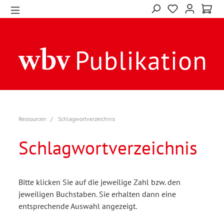
Ressourcen
Schlagwortverzeichnis
Schlagwortverzeichnis
Bitte klicken Sie auf die jeweilige Zahl bzw. den
jeweiligen Buchstaben. Sie erhalten dann eine
entsprechende Auswahl angezeigt.