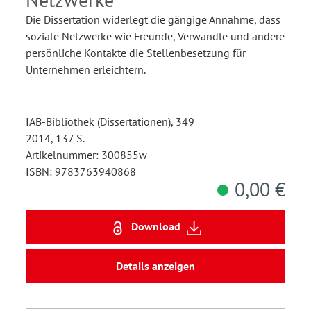
Die Dissertation widerlegt die gängige Annahme, dass
soziale Netzwerke wie Freunde, Verwandte und andere
persönliche Kontakte die Stellenbesetzung für
Unternehmen erleichtern.
IAB-Bibliothek (Dissertationen), 349
2014, 137 S.
Artikelnummer: 300855w
ISBN: 9783763940868
0,00 €
Download
Details anzeigen