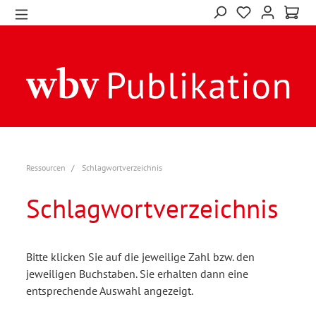
Ressourcen
Schlagwortverzeichnis
Schlagwortverzeichnis
Bitte klicken Sie auf die jeweilige Zahl bzw. den
jeweiligen Buchstaben. Sie erhalten dann eine
entsprechende Auswahl angezeigt.