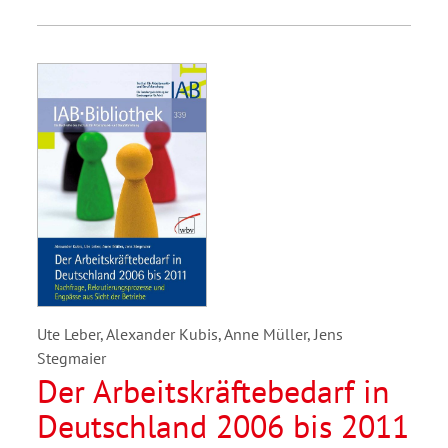
Ute Leber, Alexander Kubis, Anne Müller, Jens
Stegmaier
Der Arbeitskräftebedarf in
Deutschland 2006 bis 2011