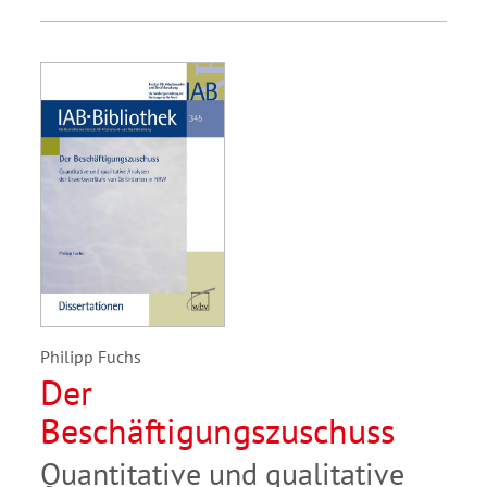
Philipp Fuchs
Der
Beschäftigungszuschuss
Quantitative und qualitative