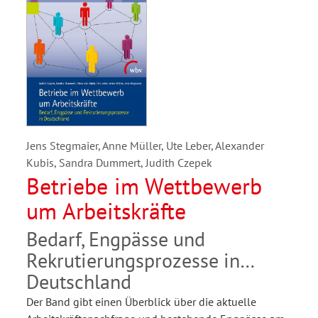
Jens Stegmaier, Anne Müller, Ute Leber, Alexander
Kubis, Sandra Dummert, Judith Czepek
Betriebe im Wettbewerb
um Arbeitskräfte
Bedarf, Engpässe und
Rekrutierungsprozesse in
Deutschland
Der Band gibt einen Überblick über die aktuelle