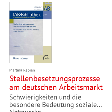
Martina Rebien
Stellenbesetzungsprozesse
am deutschen Arbeitsmarkt
Schwierigkeiten und die
besondere Bedeutung sozialer
Netzwerke