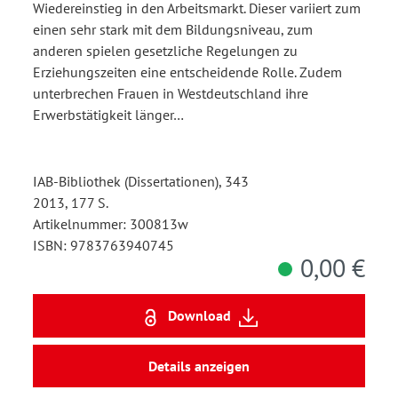
Wiedereinstieg in den Arbeitsmarkt. Dieser variiert zum
einen sehr stark mit dem Bildungsniveau, zum
anderen spielen gesetzliche Regelungen zu
Erziehungszeiten eine entscheidende Rolle. Zudem
unterbrechen Frauen in Westdeutschland ihre
Erwerbstätigkeit länger…
IAB-Bibliothek (Dissertationen), 343
2013, 177 S.
Artikelnummer: 300813w
ISBN: 9783763940745
0,00 €
Download
Details anzeigen