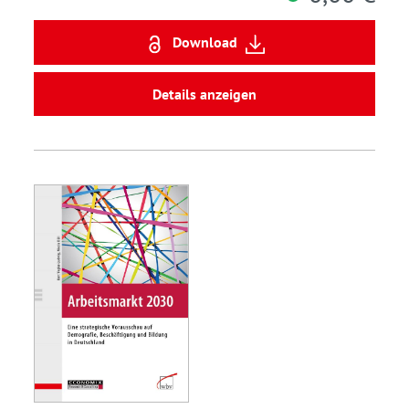
Download
Details anzeigen