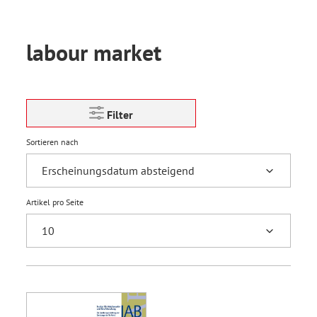
labour market
Filter
Sortieren nach
Artikel pro Seite