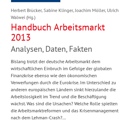
Herbert Brücker, Sabine Klinger, Joachim Möller, Ulrich
Walwei (Hg.)
Handbuch Arbeitsmarkt
2013
Analysen, Daten, Fakten
Bislang trotzt der deutsche Arbeitsmarkt dem
wirtschaftlichen Einbruch im Gefolge der globalen
Finanzkrise ebenso wie den ökonomischen
Verwerfungen durch die Eurokrise. Im Unterschied zu
anderen europäischen Ländern sinkt hierzulande die
Arbeitslosigkeit im Trend und die Beschäftigung
wächst. Was sind die Ursachen? Welche Rolle spielten
die Arbeitsmarktreformen und das Krisenmanagement
nach dem Lehman-Crash?…