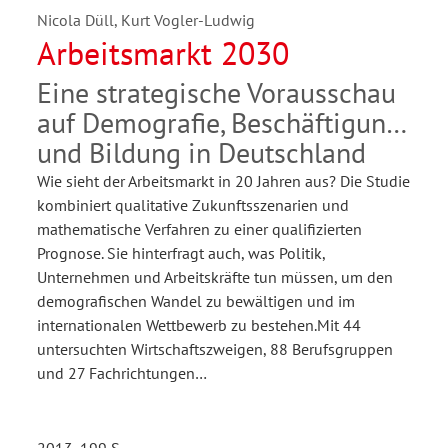
Nicola Düll, Kurt Vogler-Ludwig
Arbeitsmarkt 2030
Eine strategische Vorausschau
auf Demografie, Beschäftigung
und Bildung in Deutschland
Wie sieht der Arbeitsmarkt in 20 Jahren aus? Die Studie
kombiniert qualitative Zukunftsszenarien und
mathematische Verfahren zu einer qualifizierten
Prognose. Sie hinterfragt auch, was Politik,
Unternehmen und Arbeitskräfte tun müssen, um den
demografischen Wandel zu bewältigen und im
internationalen Wettbewerb zu bestehen.Mit 44
untersuchten Wirtschaftszweigen, 88 Berufsgruppen
und 27 Fachrichtungen…