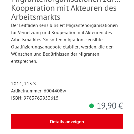
Kooperation mit Akteuren des
Arbeitsmarkts
Der Leitfaden sensibilisiert Migrantenorganisationen
für Vernetzung und Kooperation mit Akteuren des
Arbeitsmarktes. So sollen migrationssensible
Qualifizierungsangebote etabliert werden, die den
Wünschen und Bedürfnissen der Migranten
entsprechen.
2014, 113 S.
Artikelnummer: 6004408w
ISBN: 9783763953615
19,90 €
Details anzeigen