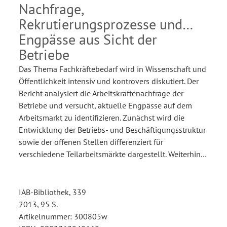
Nachfrage,
Rekrutierungsprozesse und
Engpässe aus Sicht der
Betriebe
Das Thema Fachkräftebedarf wird in Wissenschaft und
Öffentlichkeit intensiv und kontrovers diskutiert. Der
Bericht analysiert die Arbeitskräftenachfrage der
Betriebe und versucht, aktuelle Engpässe auf dem
Arbeitsmarkt zu identifizieren. Zunächst wird die
Entwicklung der Betriebs- und Beschäftigungsstruktur
sowie der offenen Stellen differenziert für
verschiedene Teilarbeitsmärkte dargestellt. Weiterhin…
IAB-Bibliothek, 339
2013, 95 S.
Artikelnummer: 300805w