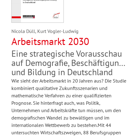
Nicola Düll, Kurt Vogler-Ludwig
Arbeitsmarkt 2030
Eine strategische Vorausschau
auf Demografie, Beschäftigung
und Bildung in Deutschland
Wie sieht der Arbeitsmarkt in 20 Jahren aus? Die Studie
kombiniert qualitative Zukunftsszenarien und
mathematische Verfahren zu einer qualifizierten
Prognose. Sie hinterfragt auch, was Politik,
Unternehmen und Arbeitskräfte tun müssen, um den
demografischen Wandel zu bewältigen und im
internationalen Wettbewerb zu bestehen.Mit 44
untersuchten Wirtschaftszweigen, 88 Berufsgruppen