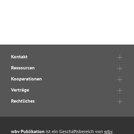
Kontakt
Ressourcen
Kooperationen
Verträge
Rechtliches
wbv Publikation
ist ein Geschäftsbereich von
wbv