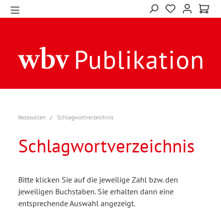
Ressourcen
Schlagwortverzeichnis
Schlagwortverzeichnis
Bitte klicken Sie auf die jeweilige Zahl bzw. den
jeweiligen Buchstaben. Sie erhalten dann eine
entsprechende Auswahl angezeigt.