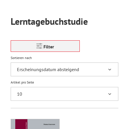
Lerntagebuchstudie
Filter
Sortieren nach
Artikel pro Seite